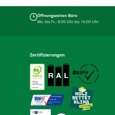
Öffnungszeiten Büro
Mo. bis Fr.: 8:00 Uhr bis 16:00 Uhr
Zertifizierungen