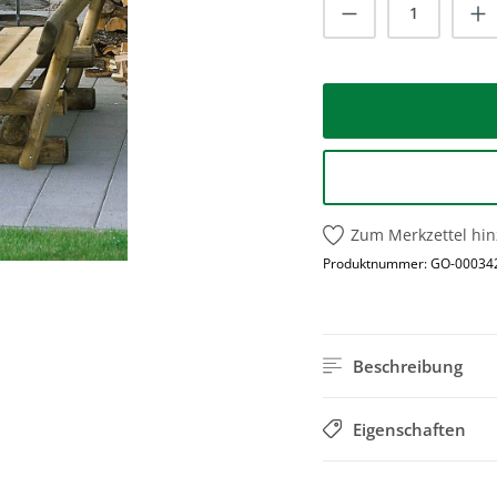
Produkt Anzah
Zum Merkzettel hi
Produktnummer:
GO-00034
Beschreibung
Eigenschaften