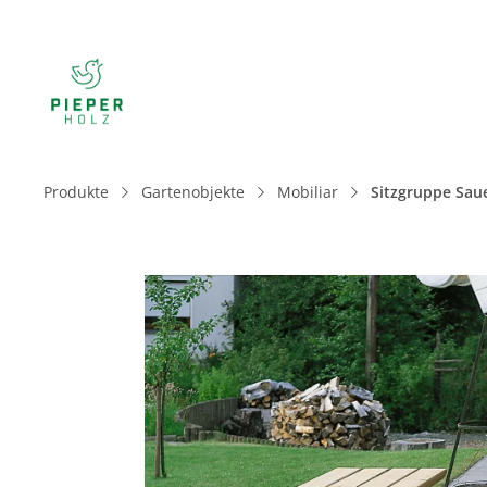
Produkte
Gartenobjekte
Mobiliar
Sitzgruppe Sau
Bildergalerie überspringen