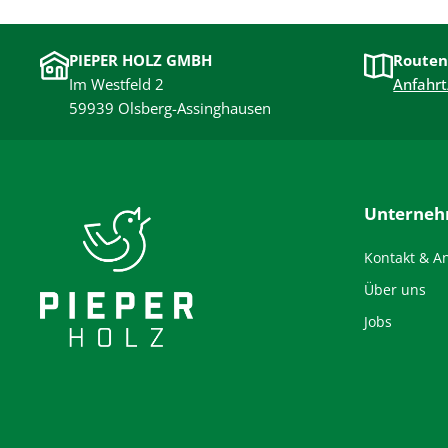
PIEPER HOLZ GMBH
Routen
Im Westfeld 2
Anfahrt
59939 Olsberg-Assinghausen
Unterne
Kontakt & A
Über uns
Jobs