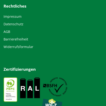
Rechtliches
Impressum
Datenschutz
AGB
Barrierefreiheit
Widerrufsformular
Zertifizierungen