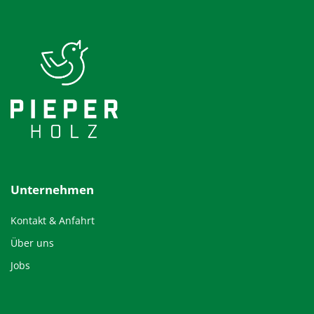
Unternehmen
Kontakt & Anfahrt
Über uns
Jobs