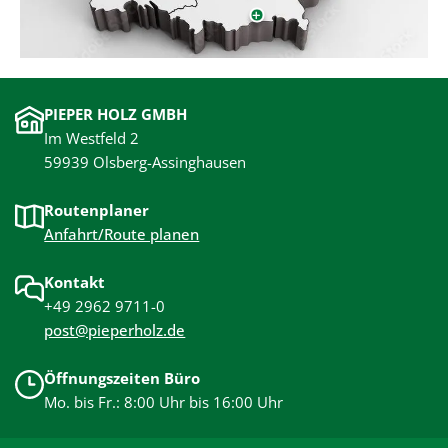
+
PIEPER HOLZ GMBH
Im Westfeld 2
59939 Olsberg-Assinghausen
Routenplaner
Anfahrt/Route planen
Kontakt
+49 2962 9711-0
post@pieperholz.de
Öffnungszeiten Büro
Mo. bis Fr.: 8:00 Uhr bis 16:00 Uhr