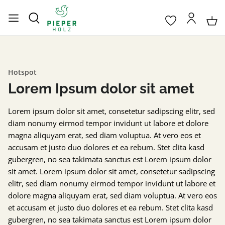
Hotspot
Lorem Ipsum dolor sit amet
Lorem ipsum dolor sit amet, consetetur sadipscing elitr, sed
diam nonumy eirmod tempor invidunt ut labore et dolore
magna aliquyam erat, sed diam voluptua. At vero eos et
accusam et justo duo dolores et ea rebum. Stet clita kasd
gubergren, no sea takimata sanctus est Lorem ipsum dolor
sit amet. Lorem ipsum dolor sit amet, consetetur sadipscing
elitr, sed diam nonumy eirmod tempor invidunt ut labore et
dolore magna aliquyam erat, sed diam voluptua. At vero eos
et accusam et justo duo dolores et ea rebum. Stet clita kasd
gubergren, no sea takimata sanctus est Lorem ipsum dolor