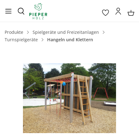
Produkte
Spielgeräte und Freizeitanlagen
Turnspielgeräte
Hangeln und Klettern
Bildergalerie überspringen