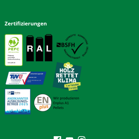
Zertifizierungen