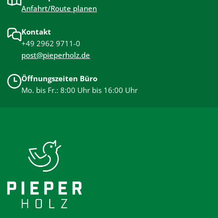
Anfahrt/Route planen
Kontakt
+49 2962 9711-0
post@pieperholz.de
Öffnungszeiten Büro
Mo. bis Fr.: 8:00 Uhr bis 16:00 Uhr