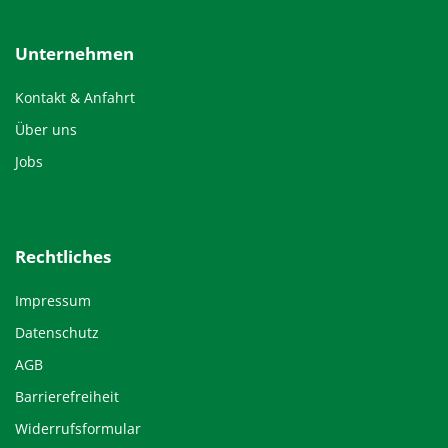
Unternehmen
Kontakt & Anfahrt
Über uns
Jobs
Rechtliches
Impressum
Datenschutz
AGB
Barrierefreiheit
Widerrufsformular