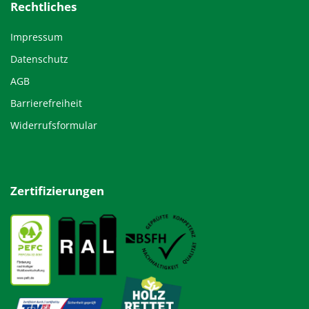
Rechtliches
Impressum
Datenschutz
AGB
Barrierefreiheit
Widerrufsformular
Zertifizierungen