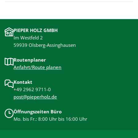
PIEPER HOLZ GMBH
Im Westfeld 2
59939 Olsberg-Assinghausen
Routenplaner
Anfahrt/Route planen
Kontakt
+49 2962 9711-0
post@pieperholz.de
Öffnungszeiten Büro
Mo. bis Fr.: 8:00 Uhr bis 16:00 Uhr