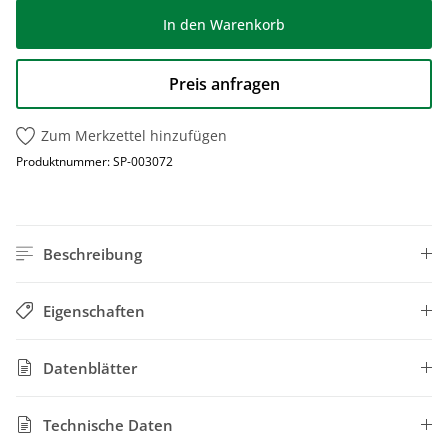
In den Warenkorb
Preis anfragen
Zum Merkzettel hinzufügen
Produktnummer:
SP-003072
Beschreibung
Eigenschaften
Datenblätter
Technische Daten