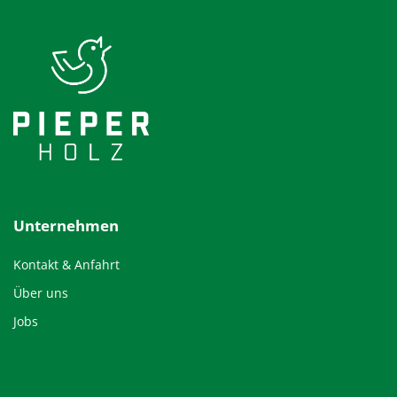
Unternehmen
Kontakt & Anfahrt
Über uns
Jobs