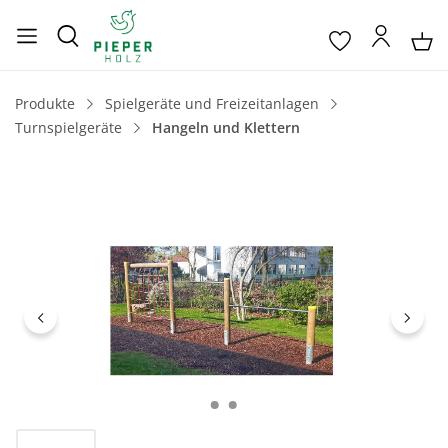
Produkte
Spielgeräte und Freizeitanlagen
Turnspielgeräte
Hangeln und Klettern
Bildergalerie überspringen