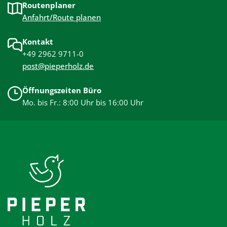
Routenplaner
Anfahrt/Route planen
Kontakt
+49 2962 9711-0
post@pieperholz.de
Öffnungszeiten Büro
Mo. bis Fr.: 8:00 Uhr bis 16:00 Uhr