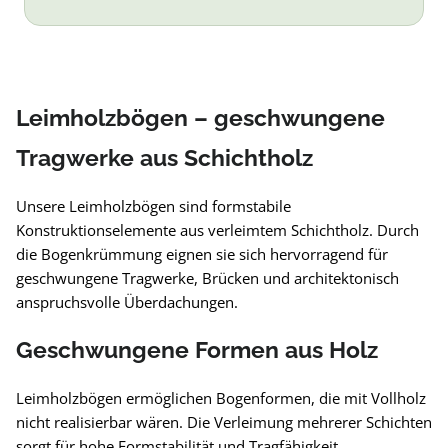
Leimholzbögen – geschwungene
Tragwerke aus Schichtholz
Unsere Leimholzbögen sind formstabile
Konstruktionselemente aus verleimtem Schichtholz. Durch
die Bogenkrümmung eignen sie sich hervorragend für
geschwungene Tragwerke, Brücken und architektonisch
anspruchsvolle Überdachungen.
Geschwungene Formen aus Holz
Leimholzbögen ermöglichen Bogenformen, die mit Vollholz
nicht realisierbar wären. Die Verleimung mehrerer Schichten
sorgt für hohe Formstabilität und Tragfähigkeit.