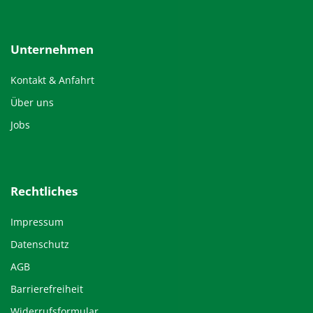
Unternehmen
Kontakt & Anfahrt
Über uns
Jobs
Rechtliches
Impressum
Datenschutz
AGB
Barrierefreiheit
Widerrufsformular