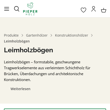
Produkte
Gartenhölzer
Konstruktionshölzer
Leimholzbögen
Leimholzbögen
Leimholzbögen – formstabile, geschwungene
Tragwerkselemente aus verleimtem Schichtholz für
Brücken, Überdachungen und architektonische
Konstruktionen.
Weiterlesen