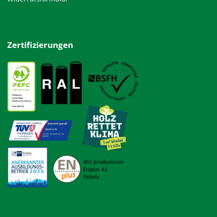
Zertifizierungen