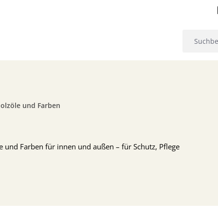
olzöle und Farben
le und Farben für innen und außen – für Schutz, Pflege