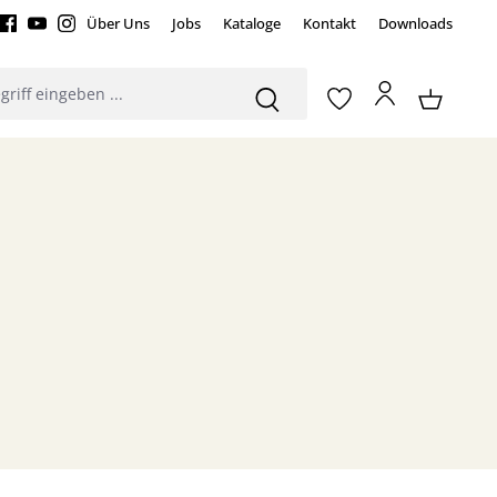
Über Uns
Jobs
Kataloge
Kontakt
Downloads