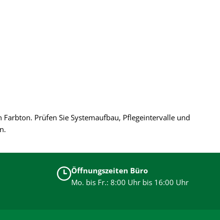
 Farbton. Prüfen Sie Systemaufbau, Pflegeintervalle und
n.
Öffnungszeiten Büro
Mo. bis Fr.: 8:00 Uhr bis 16:00 Uhr