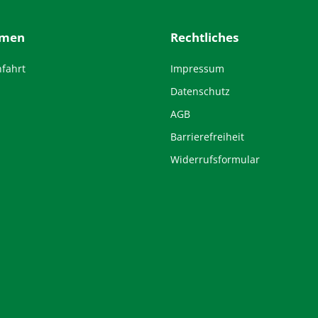
hmen
Rechtliches
nfahrt
Impressum
Datenschutz
AGB
Barrierefreiheit
Widerrufsformular