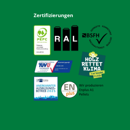
Zertifizierungen