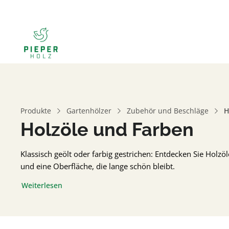
Produkte
Gartenhölzer
Zubehör und Beschläge
H
Holzöle und Farben
Klassisch geölt oder farbig gestrichen: Entdecken Sie Holzö
und eine Oberfläche, die lange schön bleibt.
Weiterlesen