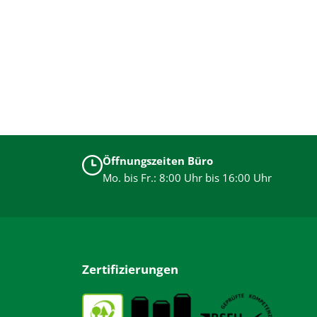
Öffnungszeiten Büro
Mo. bis Fr.: 8:00 Uhr bis 16:00 Uhr
Zertifizierungen