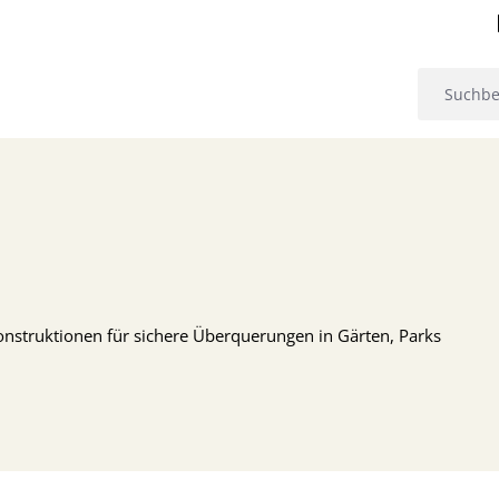
onstruktionen für sichere Überquerungen in Gärten, Parks