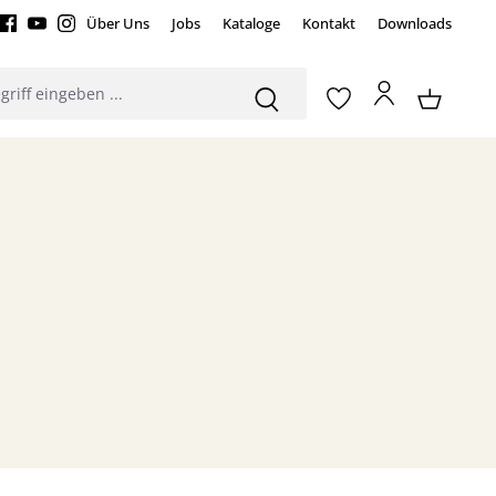
Über Uns
Jobs
Kataloge
Kontakt
Downloads