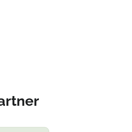
artner