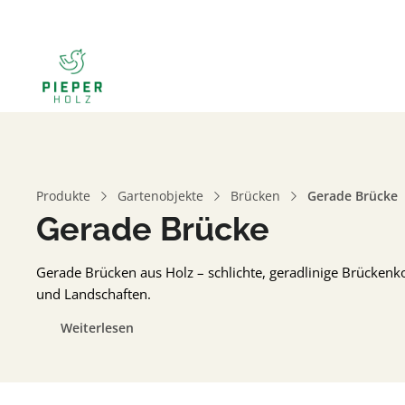
Produkte
Gartenobjekte
Brücken
Gerade Brücke
Gerade Brücke
Gerade Brücken aus Holz – schlichte, geradlinige Brückenk
und Landschaften.
Weiterlesen