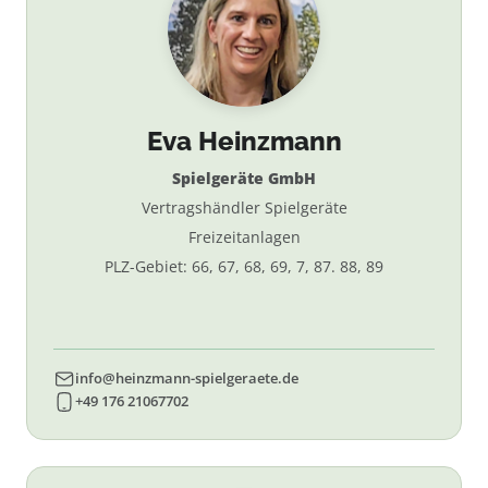
Eva Heinzmann
Spielgeräte GmbH
Vertragshändler Spielgeräte
Freizeitanlagen
PLZ-Gebiet: 66, 67, 68, 69, 7, 87. 88, 89
info@heinzmann-spielgeraete.de
+49 176 21067702