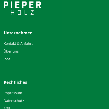
Unternehmen
Kontakt & Anfahrt
Über uns
Jobs
Rechtliches
Impressum
Datenschutz
AGB