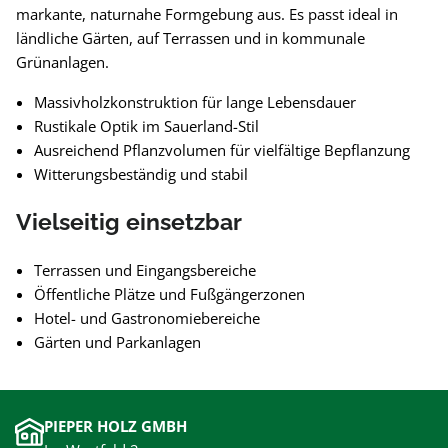
markante, naturnahe Formgebung aus. Es passt ideal in
ländliche Gärten, auf Terrassen und in kommunale
Grünanlagen.
Massivholzkonstruktion für lange Lebensdauer
Rustikale Optik im Sauerland-Stil
Ausreichend Pflanzvolumen für vielfältige Bepflanzung
Witterungsbeständig und stabil
Vielseitig einsetzbar
Terrassen und Eingangsbereiche
Öffentliche Plätze und Fußgängerzonen
Hotel- und Gastronomiebereiche
Gärten und Parkanlagen
PIEPER HOLZ GMBH