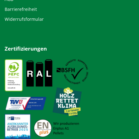
Barrierefreiheit
Widerrufsformular
Zertifizierungen