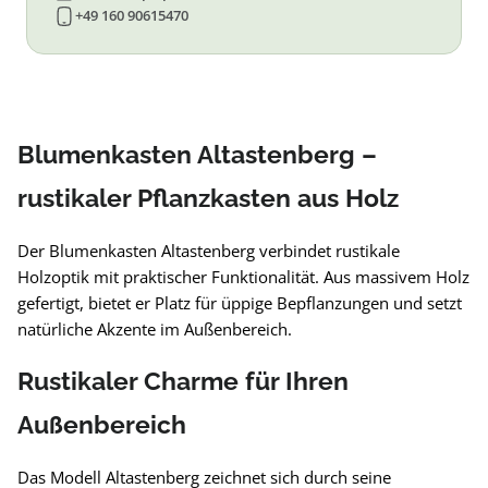
+49 160 90615470
Blumenkasten Altastenberg –
rustikaler Pflanzkasten aus Holz
Der Blumenkasten Altastenberg verbindet rustikale
Holzoptik mit praktischer Funktionalität. Aus massivem Holz
gefertigt, bietet er Platz für üppige Bepflanzungen und setzt
natürliche Akzente im Außenbereich.
Rustikaler Charme für Ihren
Außenbereich
Das Modell Altastenberg zeichnet sich durch seine