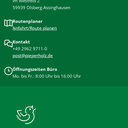
Im Westfeld 2
59939 Olsberg-Assinghausen
Routenplaner
Anfahrt/Route planen
Kontakt
+49 2962 9711-0
post@pieperholz.de
Öffnungszeiten Büro
Mo. bis Fr.: 8:00 Uhr bis 16:00 Uhr