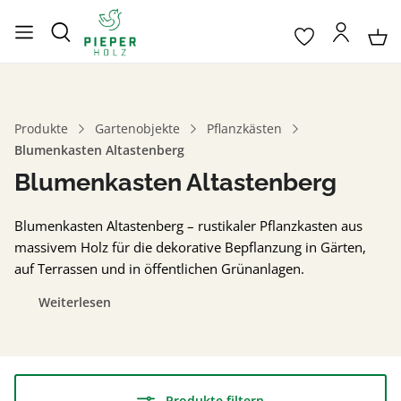
Produkte
Gartenobjekte
Pflanzkästen
Blumenkasten Altastenberg
Blumenkasten Altastenberg
Blumenkasten Altastenberg – rustikaler Pflanzkasten aus
massivem Holz für die dekorative Bepflanzung in Gärten,
auf Terrassen und in öffentlichen Grünanlagen.
Weiterlesen
Produkte filtern