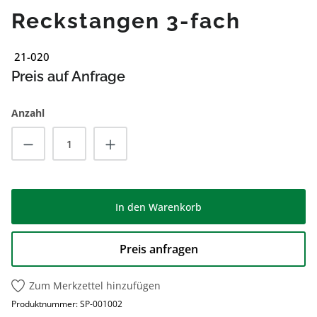
Reckstangen 3-fach
21-020
Preis auf Anfrage
Anzahl
Produkt Anzahl: Gib den gewünschten Wert
In den Warenkorb
Preis anfragen
Zum Merkzettel hinzufügen
Produktnummer:
SP-001002