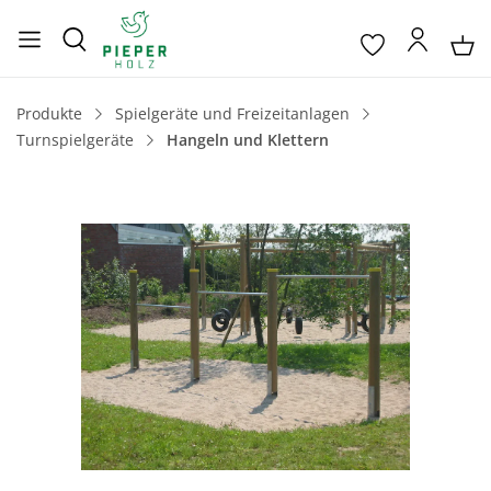
Produkte
Spielgeräte und Freizeitanlagen
Turnspielgeräte
Hangeln und Klettern
Bildergalerie überspringen