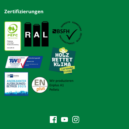
Zertifizierungen