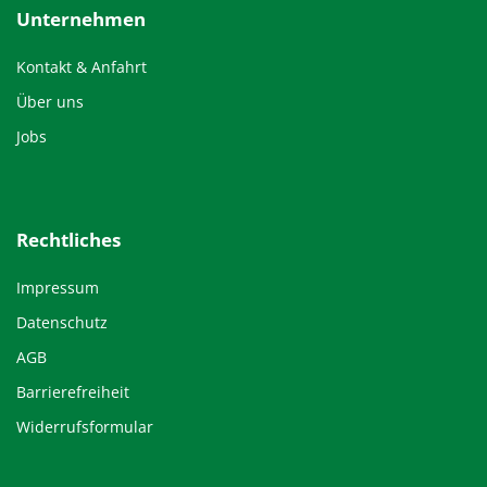
Unternehmen
Kontakt & Anfahrt
Über uns
Jobs
Rechtliches
Impressum
Datenschutz
AGB
Barrierefreiheit
Widerrufsformular