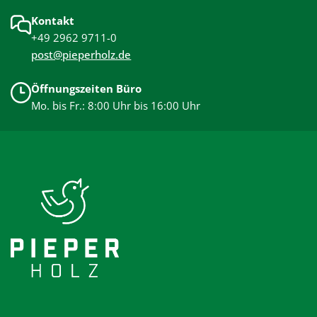
Kontakt
+49 2962 9711-0
post@pieperholz.de
Öffnungszeiten Büro
Mo. bis Fr.: 8:00 Uhr bis 16:00 Uhr