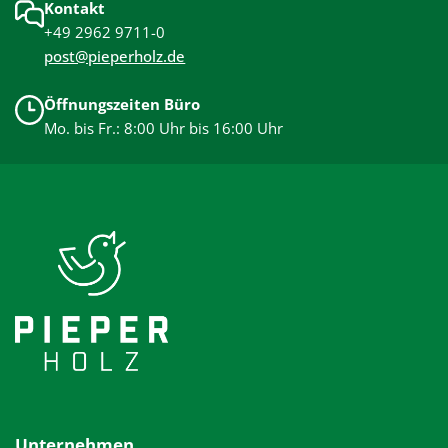
Kontakt
+49 2962 9711-0
post@pieperholz.de
Öffnungszeiten Büro
Mo. bis Fr.: 8:00 Uhr bis 16:00 Uhr
Unternehmen