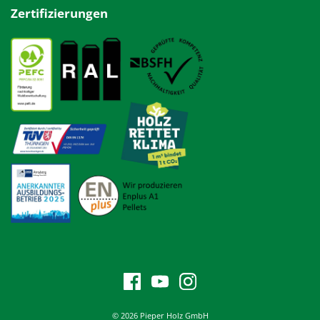
Zertifizierungen
© 2026 Pieper Holz GmbH