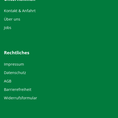
Kontakt & Anfahrt
Über uns
Jobs
Rechtliches
Impressum
Datenschutz
AGB
Barrierefreiheit
Widerrufsformular