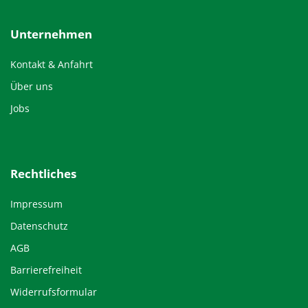
Unternehmen
Kontakt & Anfahrt
Über uns
Jobs
Rechtliches
Impressum
Datenschutz
AGB
Barrierefreiheit
Widerrufsformular