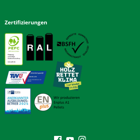
Zertifizierungen