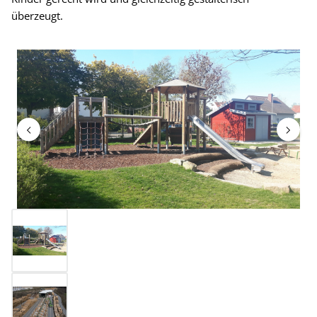
überzeugt.
Bildergalerie überspringen