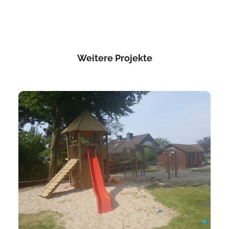
Weitere Projekte