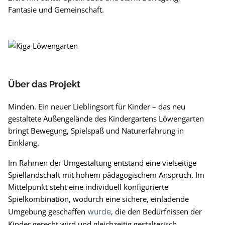
Fantasie und Gemeinschaft.
Über das Projekt
Minden. Ein neuer Lieblingsort für Kinder – das neu
gestaltete Außengelände des Kindergartens Löwengarten
bringt Bewegung, Spielspaß und Naturerfahrung in
Einklang.
Im Rahmen der Umgestaltung entstand eine vielseitige
Spiellandschaft mit hohem pädagogischem Anspruch. Im
Mittelpunkt steht eine individuell konfigurierte
Spielkombination, wodurch eine sichere, einladende
Umgebung geschaffen
wurde
, die den Bedürfnissen der
Kinder gerecht wird und gleichzeitig gestalterisch