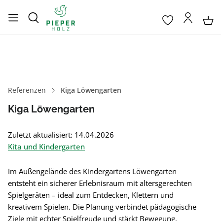
Referenzen
Kiga Löwengarten
Kiga Löwengarten
Zuletzt aktualisiert: 14.04.2026
Kita und Kindergarten
Im Außengelände des Kindergartens Löwengarten
entsteht ein sicherer Erlebnisraum mit altersgerechten
Spielgeräten – ideal zum Entdecken, Klettern und
kreativem Spielen. Die Planung verbindet pädagogische
Ziele mit echter Spielfreude und stärkt Bewegung,