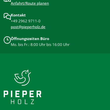
Anfahrt/Route planen
Kontakt
+49 2962 9711-0
post@pieperholz.de
Öffnungszeiten Büro
Mo. bis Fr.: 8:00 Uhr bis 16:00 Uhr