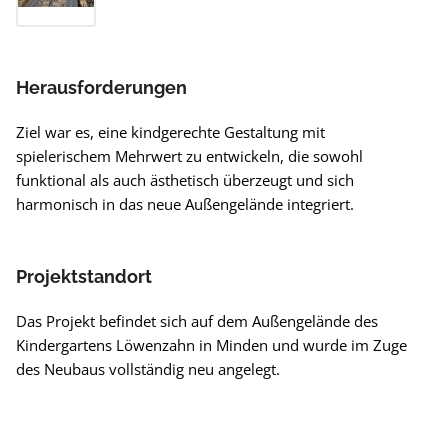
Herausforderungen
Ziel war es, eine kindgerechte Gestaltung mit
spielerischem Mehrwert zu entwickeln, die sowohl
funktional als auch ästhetisch überzeugt und sich
harmonisch in das neue Außengelände integriert.
Projektstandort
Das Projekt befindet sich auf dem Außengelände des
Kindergartens Löwenzahn in Minden und wurde im Zuge
des Neubaus vollständig neu angelegt.