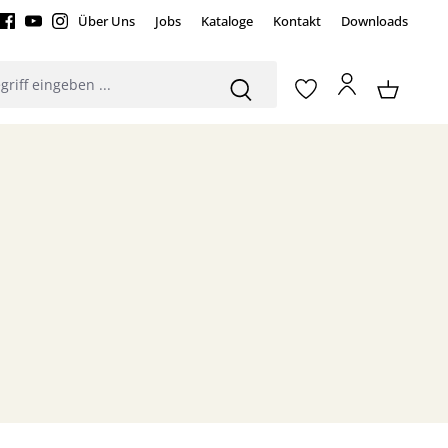
Über Uns
Jobs
Kataloge
Kontakt
Downloads