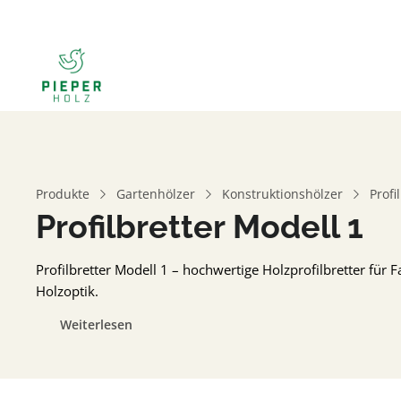
Produkte
Gartenhölzer
Konstruktionshölzer
Profi
Profilbretter Modell 1
Profilbretter Modell 1 – hochwertige Holzprofilbretter für
Holzoptik.
Weiterlesen