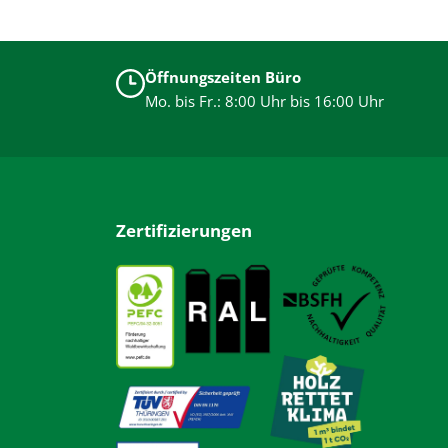
Öffnungszeiten Büro
Mo. bis Fr.: 8:00 Uhr bis 16:00 Uhr
Zertifizierungen