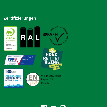
Zertifizierungen