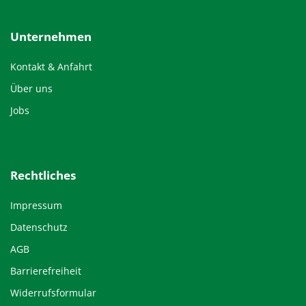
Unternehmen
Kontakt & Anfahrt
Über uns
Jobs
Rechtliches
Impressum
Datenschutz
AGB
Barrierefreiheit
Widerrufsformular