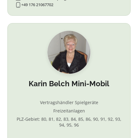
+49 176 21067702
Karin Belch Mini-Mobil
Vertragshändler Spielgeräte
Freizeitanlagen
PLZ-Gebiet: 80, 81, 82, 83, 84, 85, 86, 90, 91, 92, 93,
94, 95, 96