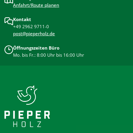
Anfahrt/Route planen
Kontakt
+49 2962 9711-0
post@pieperholz.de
Öffnungszeiten Büro
Mo. bis Fr.: 8:00 Uhr bis 16:00 Uhr