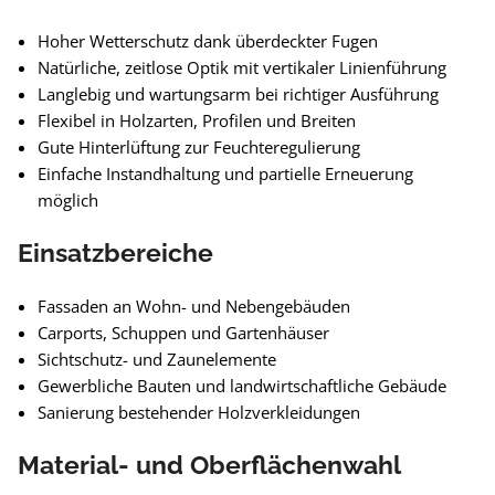
Hoher Wetterschutz dank überdeckter Fugen
Natürliche, zeitlose Optik mit vertikaler Linienführung
Langlebig und wartungsarm bei richtiger Ausführung
Flexibel in Holzarten, Profilen und Breiten
Gute Hinterlüftung zur Feuchteregulierung
Einfache Instandhaltung und partielle Erneuerung
möglich
Einsatzbereiche
Fassaden an Wohn- und Nebengebäuden
Carports, Schuppen und Gartenhäuser
Sichtschutz- und Zaunelemente
Gewerbliche Bauten und landwirtschaftliche Gebäude
Sanierung bestehender Holzverkleidungen
Material- und Oberflächenwahl