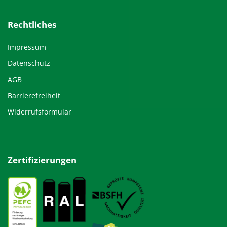
Rechtliches
Impressum
Datenschutz
AGB
Barrierefreiheit
Widerrufsformular
Zertifizierungen