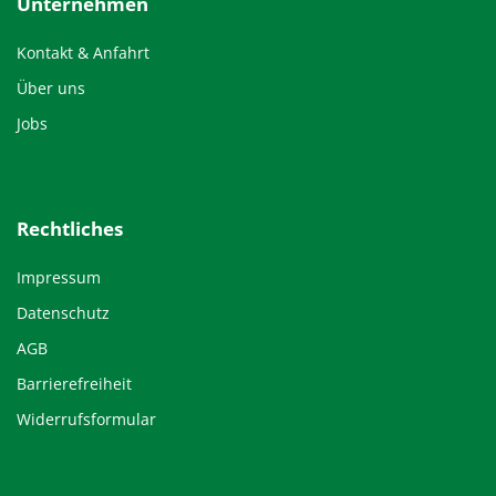
Unternehmen
Kontakt & Anfahrt
Über uns
Jobs
Rechtliches
Impressum
Datenschutz
AGB
Barrierefreiheit
Widerrufsformular