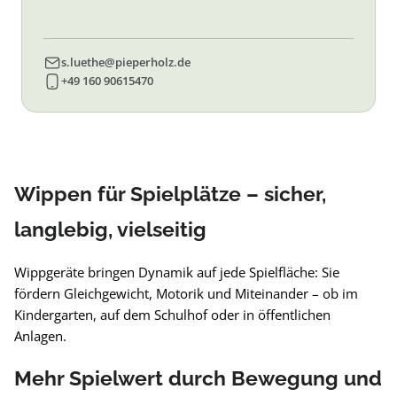
s.luethe@pieperholz.de
+49 160 90615470
Wippen für Spielplätze – sicher,
langlebig, vielseitig
Wippgeräte bringen Dynamik auf jede Spielfläche: Sie
fördern Gleichgewicht, Motorik und Miteinander – ob im
Kindergarten, auf dem Schulhof oder in öffentlichen
Anlagen.
Mehr Spielwert durch Bewegung und