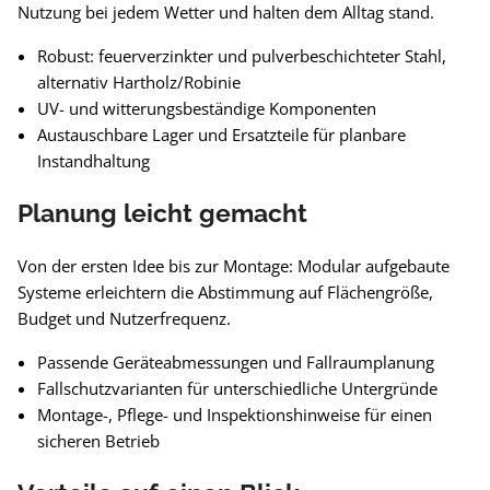
Nutzung bei jedem Wetter und halten dem Alltag stand.
Robust: feuerverzinkter und pulverbeschichteter Stahl,
alternativ Hartholz/Robinie
UV- und witterungsbeständige Komponenten
Austauschbare Lager und Ersatzteile für planbare
Instandhaltung
Planung leicht gemacht
Von der ersten Idee bis zur Montage: Modular aufgebaute
Systeme erleichtern die Abstimmung auf Flächengröße,
Budget und Nutzerfrequenz.
Passende Geräteabmessungen und Fallraumplanung
Fallschutzvarianten für unterschiedliche Untergründe
Montage-, Pflege- und Inspektionshinweise für einen
sicheren Betrieb