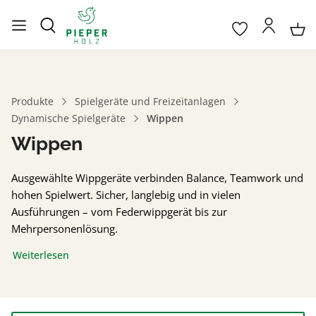
Produkte
Spielgeräte und Freizeitanlagen
Dynamische Spielgeräte
Wippen
Wippen
Ausgewählte Wippgeräte verbinden Balance, Teamwork und
hohen Spielwert. Sicher, langlebig und in vielen
Ausführungen – vom Federwippgerät bis zur
Mehrpersonenlösung.
Weiterlesen