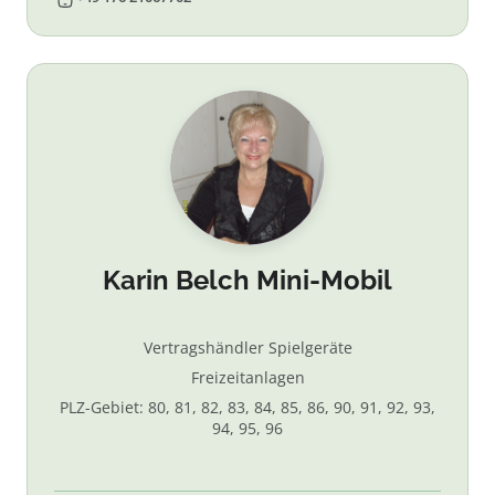
Karin Belch Mini-Mobil
Vertragshändler Spielgeräte
Freizeitanlagen
PLZ-Gebiet: 80, 81, 82, 83, 84, 85, 86, 90, 91, 92, 93,
94, 95, 96