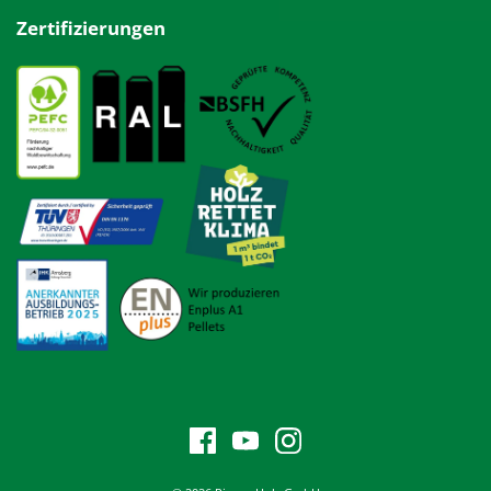
Zertifizierungen