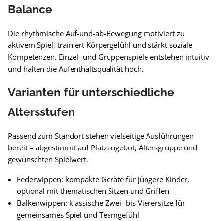
Balance
Die rhythmische Auf-und-ab-Bewegung motiviert zu
aktivem Spiel, trainiert Körpergefühl und stärkt soziale
Kompetenzen. Einzel- und Gruppenspiele entstehen intuitiv
und halten die Aufenthaltsqualität hoch.
Varianten für unterschiedliche
Altersstufen
Passend zum Standort stehen vielseitige Ausführungen
bereit – abgestimmt auf Platzangebot, Altersgruppe und
gewünschten Spielwert.
Federwippen: kompakte Geräte für jüngere Kinder,
optional mit thematischen Sitzen und Griffen
Balkenwippen: klassische Zwei- bis Vierersitze für
gemeinsames Spiel und Teamgefühl