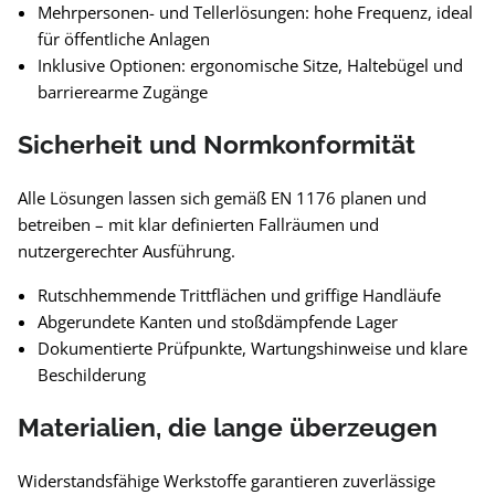
Mehrpersonen- und Tellerlösungen: hohe Frequenz, ideal
für öffentliche Anlagen
Inklusive Optionen: ergonomische Sitze, Haltebügel und
barrierearme Zugänge
Sicherheit und Normkonformität
Alle Lösungen lassen sich gemäß EN 1176 planen und
betreiben – mit klar definierten Fallräumen und
nutzergerechter Ausführung.
Rutschhemmende Trittflächen und griffige Handläufe
Abgerundete Kanten und stoßdämpfende Lager
Dokumentierte Prüfpunkte, Wartungshinweise und klare
Beschilderung
Materialien, die lange überzeugen
Widerstandsfähige Werkstoffe garantieren zuverlässige