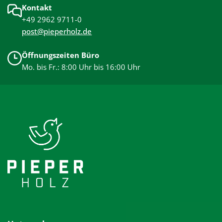
Kontakt
+49 2962 9711-0
post@pieperholz.de
Öffnungszeiten Büro
Mo. bis Fr.: 8:00 Uhr bis 16:00 Uhr