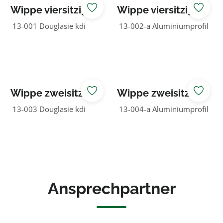
Wippe viersitzig
Wippe viersitzig
13-001 Douglasie kdi
13-002-a Aluminiumprofil
Wippe zweisitzig
Wippe zweisitzig
13-003 Douglasie kdi
13-004-a Aluminiumprofil
Ansprechpartner