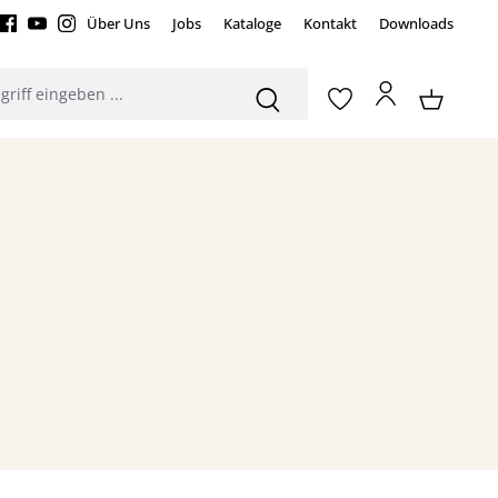
Über Uns
Jobs
Kataloge
Kontakt
Downloads