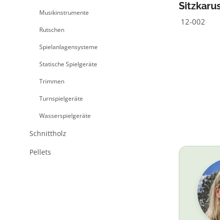
Sitzkarus
Musikinstrumente
12-002
Rutschen
Spielanlagensysteme
Statische Spielgeräte
Trimmen
Turnspielgeräte
Wasserspielgeräte
Schnittholz
Pellets