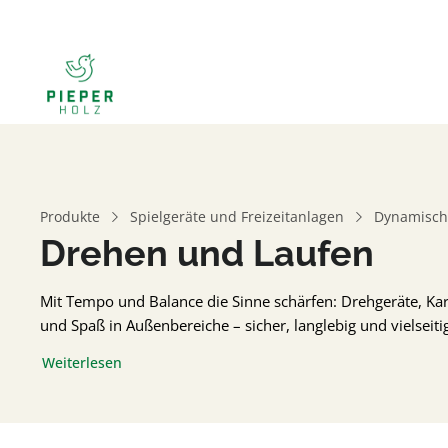
Produkte
Spielgeräte und Freizeitanlagen
Dynamische
Drehen und Laufen
Mit Tempo und Balance die Sinne schärfen: Drehgeräte, K
und Spaß in Außenbereiche – sicher, langlebig und vielseit
Weiterlesen