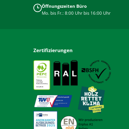
Öffnungszeiten Büro
Mo. bis Fr.: 8:00 Uhr bis 16:00 Uhr
Zertifizierungen