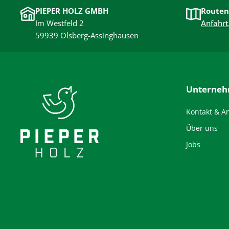
PIEPER HOLZ GMBH
Routen
Im Westfeld 2
Anfahrt
59939 Olsberg-Assinghausen
Unterne
Kontakt & A
Über uns
Jobs