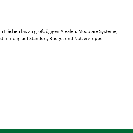
n Flächen bis zu großzügigen Arealen. Modulare Systeme,
bstimmung auf Standort, Budget und Nutzergruppe.