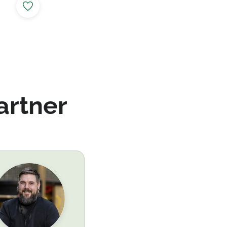
artner