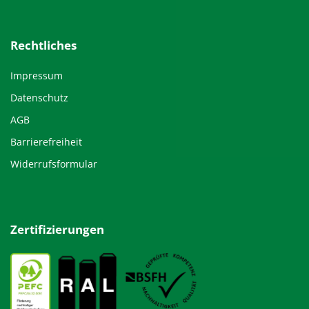
Rechtliches
Impressum
Datenschutz
AGB
Barrierefreiheit
Widerrufsformular
Zertifizierungen