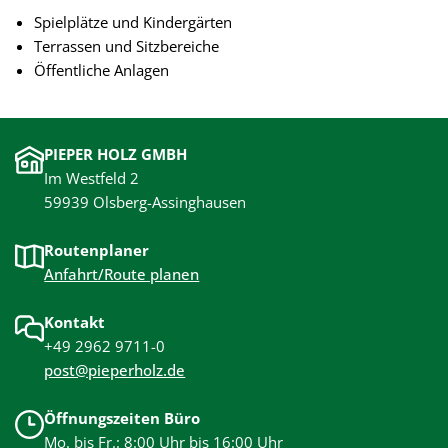
Spielplätze und Kindergärten
Terrassen und Sitzbereiche
Öffentliche Anlagen
PIEPER HOLZ GMBH
Im Westfeld 2
59939 Olsberg-Assinghausen
Routenplaner
Anfahrt/Route planen
Kontakt
+49 2962 9711-0
post@pieperholz.de
Öffnungszeiten Büro
Mo. bis Fr.: 8:00 Uhr bis 16:00 Uhr