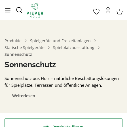
Produkte
Spielgeräte und Freizeitanlagen
Statische Spielgeräte
Spielplatzausstattung
Sonnenschutz
Sonnenschutz
Sonnenschutz aus Holz – natürliche Beschattungslösungen
für Spielplätze, Terrassen und öffentliche Anlagen.
Weiterlesen
Produkte filtern