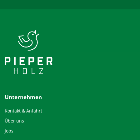
Unternehmen
Kontakt & Anfahrt
Über uns
Jobs