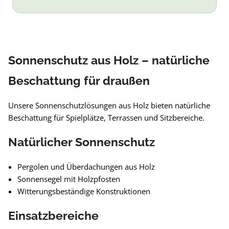
Sonnenschutz aus Holz – natürliche
Beschattung für draußen
Unsere Sonnenschutzlösungen aus Holz bieten natürliche
Beschattung für Spielplätze, Terrassen und Sitzbereiche.
Natürlicher Sonnenschutz
Pergolen und Überdachungen aus Holz
Sonnensegel mit Holzpfosten
Witterungsbeständige Konstruktionen
Einsatzbereiche