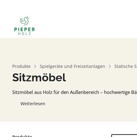
Produkte
Spielgeräte und Freizeitanlagen
Statische S
Sitzmöbel
Sitzmöbel aus Holz für den Außenbereich – hochwertige Bä
Weiterlesen
Produkte