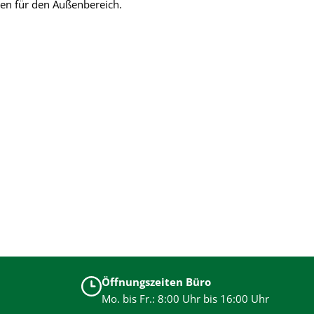
ten für den Außenbereich.
Öffnungszeiten Büro
Mo. bis Fr.: 8:00 Uhr bis 16:00 Uhr