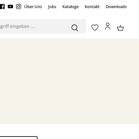
Über Uns
Jobs
Kataloge
Kontakt
Downloads