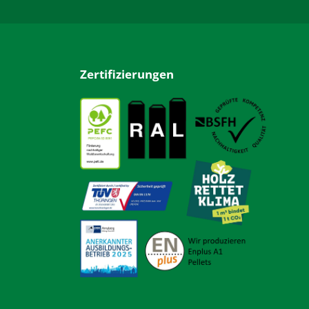
Zertifizierungen