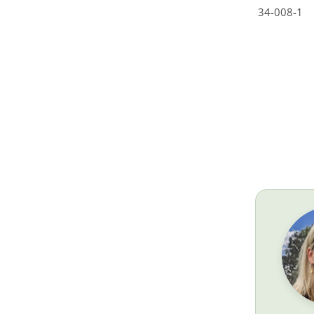
34-008-1