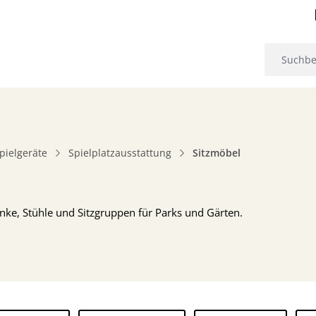
pielgeräte
Spielplatzausstattung
Sitzmöbel
nke, Stühle und Sitzgruppen für Parks und Gärten.