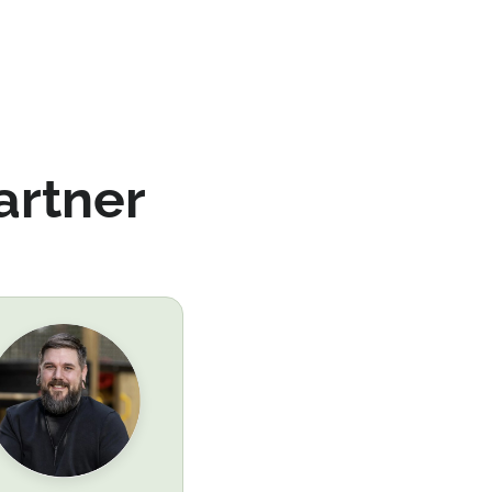
artner