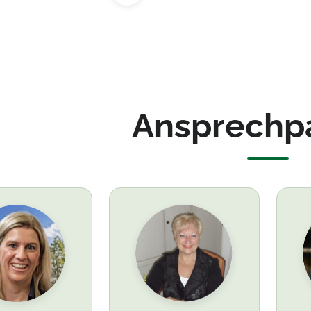
Ansprechp