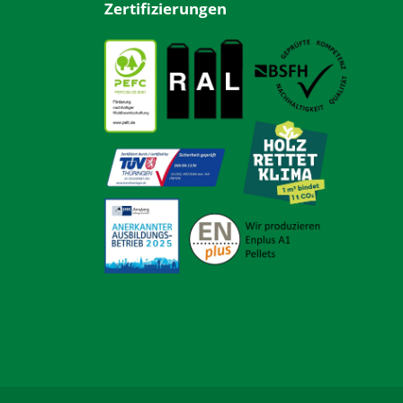
Zertifizierungen