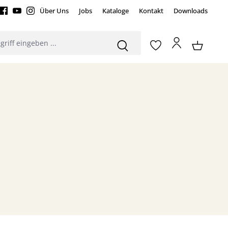
Über Uns
Jobs
Kataloge
Kontakt
Downloads