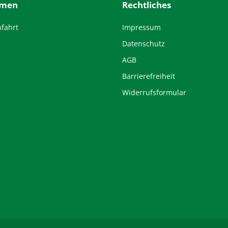
hmen
Rechtliches
nfahrt
Impressum
Datenschutz
AGB
Barrierefreiheit
Widerrufsformular