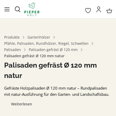
Produkte
Gartenhölzer
Pfähle, Palisaden, Rundhölzer, Riegel, Schwellen
Palisaden
Palisaden gefräst Ø 120 mm
Palisaden gefräst Ø 120 mm natur
Palisaden gefräst Ø 120 mm
natur
Gefräste Holzpalisaden Ø 120 mm natur – Rundpalisaden
mit natur-Ausführung für den Garten- und Landschaftsbau.
Weiterlesen