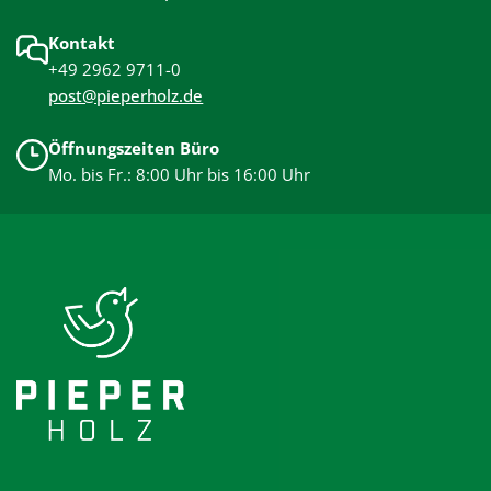
Kontakt
+49 2962 9711-0
post@pieperholz.de
Öffnungszeiten Büro
Mo. bis Fr.: 8:00 Uhr bis 16:00 Uhr