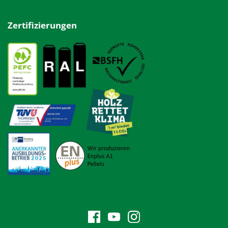
Zertifizierungen