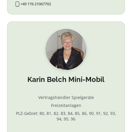
+49 176 21067702
Karin Belch Mini-Mobil
Vertragshändler Spielgeräte
Freizeitanlagen
PLZ-Gebiet: 80, 81, 82, 83, 84, 85, 86, 90, 91, 92, 93,
94, 95, 96