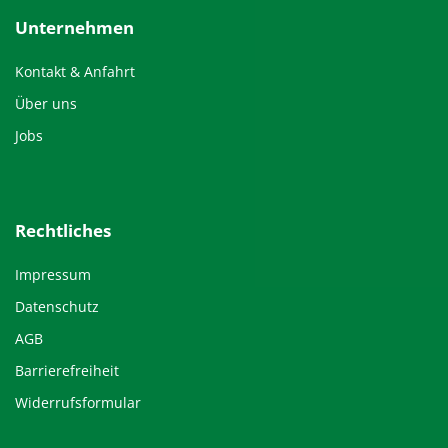
Unternehmen
Kontakt & Anfahrt
Über uns
Jobs
Rechtliches
Impressum
Datenschutz
AGB
Barrierefreiheit
Widerrufsformular