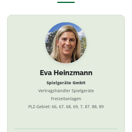
Eva Heinzmann
Spielgeräte GmbH
Vertragshändler Spielgeräte
Freizeitanlagen
PLZ-Gebiet: 66, 67, 68, 69, 7, 87. 88, 89