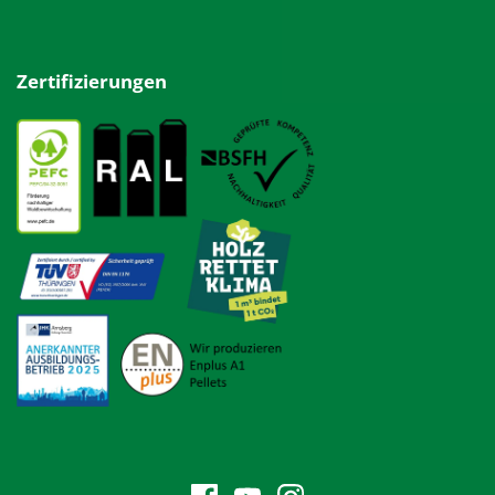
Zertifizierungen