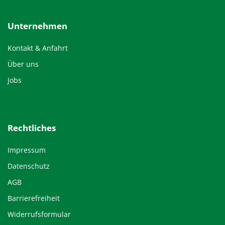
Unternehmen
Kontakt & Anfahrt
Über uns
Jobs
Rechtliches
Impressum
Datenschutz
AGB
Barrierefreiheit
Widerrufsformular