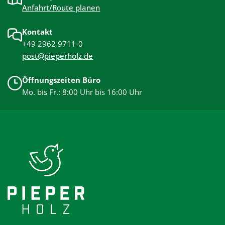
Anfahrt/Route planen
Kontakt
+49 2962 9711-0
post@pieperholz.de
Öffnungszeiten Büro
Mo. bis Fr.: 8:00 Uhr bis 16:00 Uhr