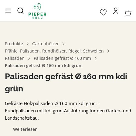
Produkte
Gartenhölzer
Pfähle, Palisaden, Rundhölzer, Riegel, Schwellen
Palisaden
Palisaden gefräst Ø 160 mm
Palisaden gefräst Ø 160 mm kdi grün
Palisaden gefräst Ø 160 mm kdi
grün
Gefräste Holzpalisaden Ø 160 mm kdi grün –
Rundpalisaden mit kdi grün-Ausführung für den Garten- und
Landschaftsbau.
Weiterlesen