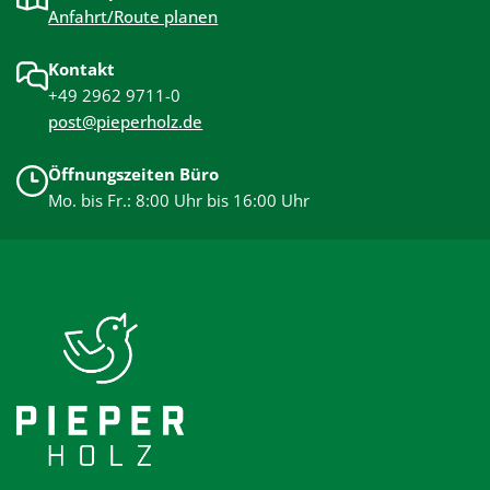
Anfahrt/Route planen
Kontakt
+49 2962 9711-0
post@pieperholz.de
Öffnungszeiten Büro
Mo. bis Fr.: 8:00 Uhr bis 16:00 Uhr