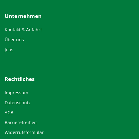
Unternehmen
Kontakt & Anfahrt
Über uns
Jobs
Rechtliches
Impressum
Datenschutz
AGB
Barrierefreiheit
Widerrufsformular