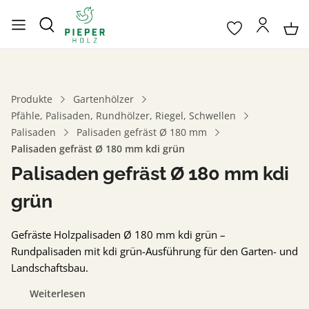
Produkte
Gartenhölzer
Pfähle, Palisaden, Rundhölzer, Riegel, Schwellen
Palisaden
Palisaden gefräst Ø 180 mm
Palisaden gefräst Ø 180 mm kdi grün
Palisaden gefräst Ø 180 mm kdi
grün
Gefräste Holzpalisaden Ø 180 mm kdi grün –
Rundpalisaden mit kdi grün-Ausführung für den Garten- und
Landschaftsbau.
Weiterlesen