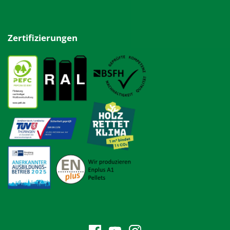
Zertifizierungen