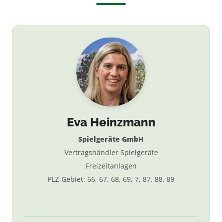
Eva Heinzmann
Spielgeräte GmbH
Vertragshändler Spielgeräte
Freizeitanlagen
PLZ-Gebiet: 66, 67, 68, 69, 7, 87. 88, 89