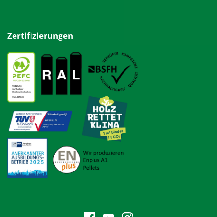
Zertifizierungen