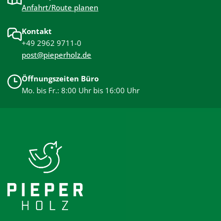
Anfahrt/Route planen
Kontakt
+49 2962 9711-0
post@pieperholz.de
Öffnungszeiten Büro
Mo. bis Fr.: 8:00 Uhr bis 16:00 Uhr