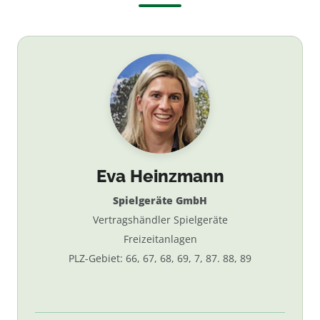
Eva Heinzmann
Spielgeräte GmbH
Vertragshändler Spielgeräte
Freizeitanlagen
PLZ-Gebiet: 66, 67, 68, 69, 7, 87. 88, 89