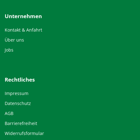
Unternehmen
Kontakt & Anfahrt
Über uns
Jobs
Rechtliches
Impressum
Datenschutz
AGB
Barrierefreiheit
Widerrufsformular