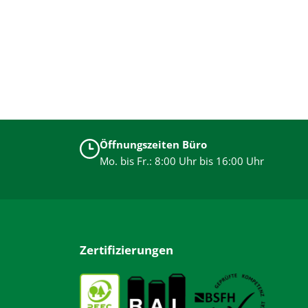
Öffnungszeiten Büro
Mo. bis Fr.: 8:00 Uhr bis 16:00 Uhr
Zertifizierungen