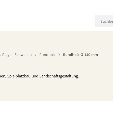
, Riegel, Schwellen
Rundholz
Rundholz Ø 140 mm
n, Spielplatzbau und Landschaftsgestaltung.