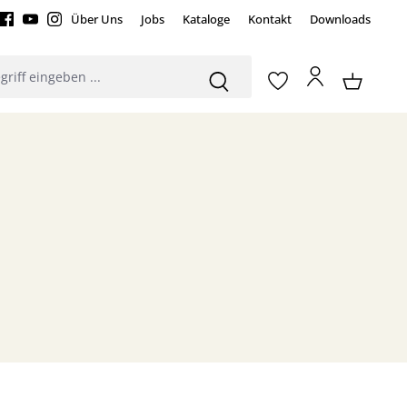
Über Uns
Jobs
Kataloge
Kontakt
Downloads