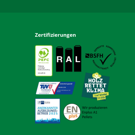
Zertifizierungen