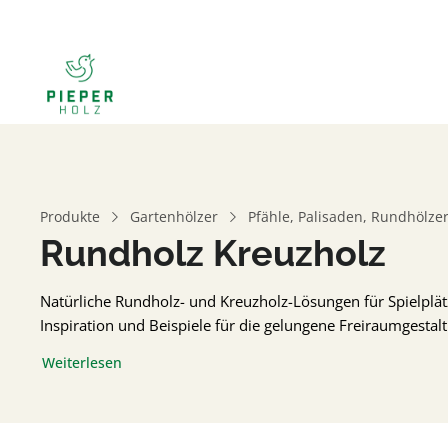
Produkte
Gartenhölzer
Pfähle, Palisaden, Rundhölzer
Rundholz Kreuzholz
Natürliche Rundholz- und Kreuzholz-Lösungen für Spielplätz
Inspiration und Beispiele für die gelungene Freiraumgestal
Weiterlesen