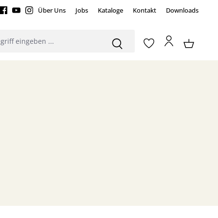
Über Uns
Jobs
Kataloge
Kontakt
Downloads