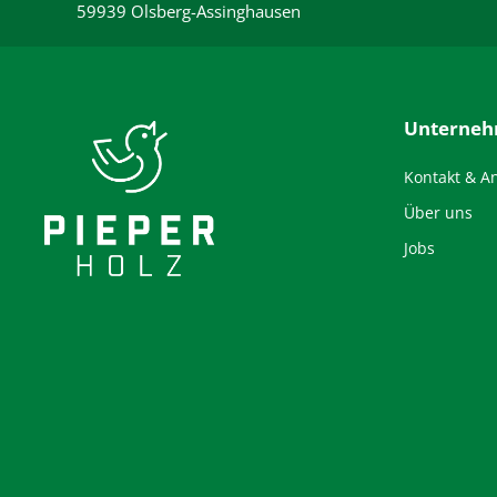
59939 Olsberg-Assinghausen
Unterne
Kontakt & A
Über uns
Jobs