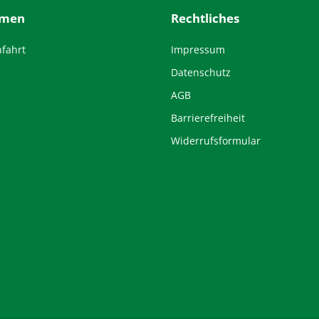
hmen
Rechtliches
nfahrt
Impressum
Datenschutz
AGB
Barrierefreiheit
Widerrufsformular