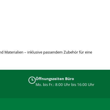
nd Materialien – inklusive passendem Zubehör für eine
Öffnungszeiten Büro
Mo. bis Fr.: 8:00 Uhr bis 16:00 Uhr