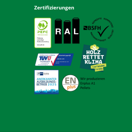
Zertifizierungen