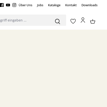
Über Uns
Jobs
Kataloge
Kontakt
Downloads