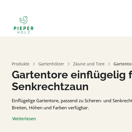
Produkte
Gartenhölzer
Zäune und Tore
Gartentor
Gartentore einflügelig 
Senkrechtzaun
Einflügelige Gartentore, passend zu Scheren- und Senkrecht
Breiten, Höhen und Farben verfügbar.
Weiterlesen