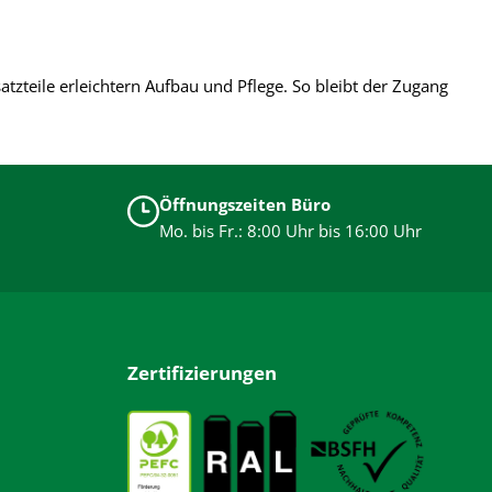
tzteile erleichtern Aufbau und Pflege. So bleibt der Zugang
Öffnungszeiten Büro
Mo. bis Fr.: 8:00 Uhr bis 16:00 Uhr
Zertifizierungen