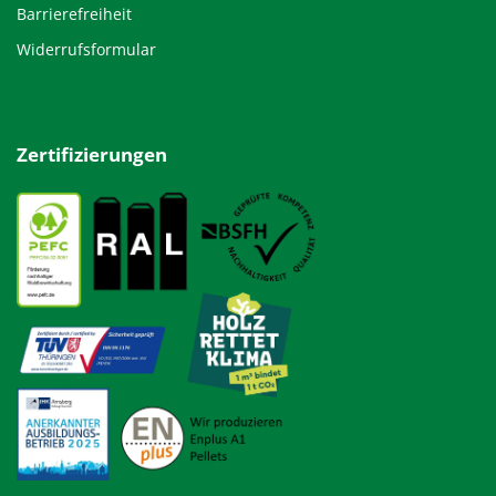
Barrierefreiheit
Widerrufsformular
Zertifizierungen