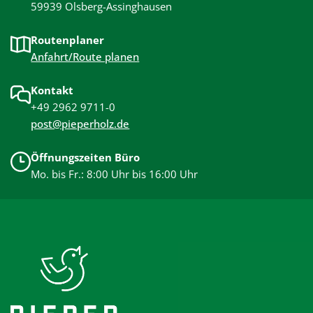
59939 Olsberg-Assinghausen
Routenplaner
Anfahrt/Route planen
Kontakt
+49 2962 9711-0
post@pieperholz.de
Öffnungszeiten Büro
Mo. bis Fr.: 8:00 Uhr bis 16:00 Uhr