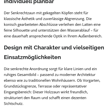
individuell planbar
Der Senkrechtzaun mit gekegelten Köpfen steht für
klassische Ästhetik und zuverlässige Abgrenzung. Die
konisch gearbeiteten Abschlüsse verleihen den Latten eine
feine Silhouette und unterstützen den Wasserablauf – für
eine dauerhaft ansprechende Optik in Ihrem Außenbereich.
Design mit Charakter und vielseitigen
Einsatzmöglichkeiten
Die senkrechte Anordnung sorgt für klare Linien und ein
ruhiges Gesamtbild – passend zu moderner Architektur
ebenso wie zu traditionellen Wohnhäusern. Ob Vorgarten,
Grundstücksgrenze, Terrasse oder repräsentativer
Eingangsbereich: Dieser Holzzaun wirkt freundlich,
strukturiert den Raum und schafft einen dezenten
Sichtschutz.