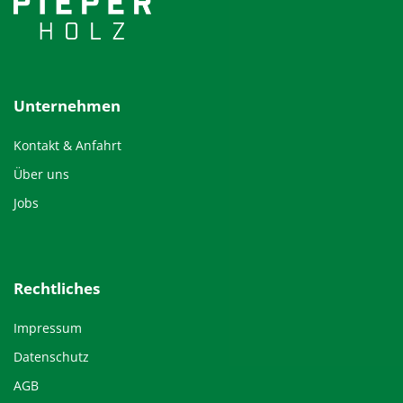
Unternehmen
Kontakt & Anfahrt
Über uns
Jobs
Rechtliches
Impressum
Datenschutz
AGB