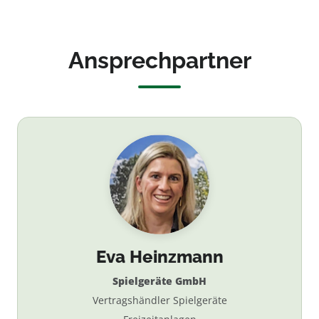
Ansprechpartner
Eva Heinzmann
Spielgeräte GmbH
Vertragshändler Spielgeräte