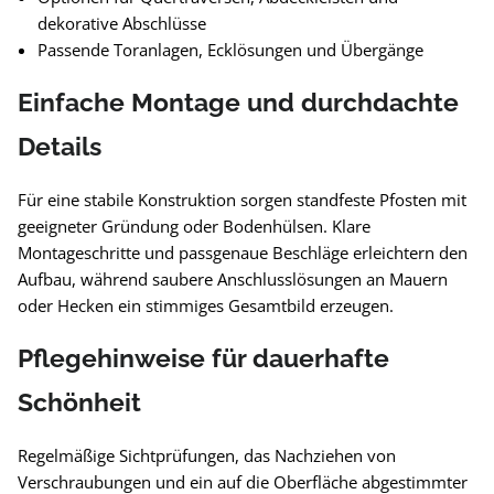
dekorative Abschlüsse
Passende Toranlagen, Ecklösungen und Übergänge
Einfache Montage und durchdachte
Details
Für eine stabile Konstruktion sorgen standfeste Pfosten mit
geeigneter Gründung oder Bodenhülsen. Klare
Montageschritte und passgenaue Beschläge erleichtern den
Aufbau, während saubere Anschlusslösungen an Mauern
oder Hecken ein stimmiges Gesamtbild erzeugen.
Pflegehinweise für dauerhafte
Schönheit
Regelmäßige Sichtprüfungen, das Nachziehen von
Verschraubungen und ein auf die Oberfläche abgestimmter