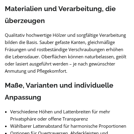
Materialien und Verarbeitung, die
überzeugen
Qualitativ hochwertige Hölzer und sorgfältige Verarbeitung
bilden die Basis. Sauber gefaste Kanten, gleichmäßige
Fräsungen und rostbeständige Verschraubungen erhöhen
die Lebensdauer. Oberflächen können naturbelassen, geölt
oder lasiert ausgeführt werden – je nach gewünschter
Anmutung und Pflegekomfort.
Maße, Varianten und individuelle
Anpassung
Verschiedene Höhen und Lattenbreiten für mehr
Privatsphäre oder offene Transparenz
Wählbarer Lattenabstand für harmonische Proportionen
Optionen für Quertraversen, Abdeckleisten und