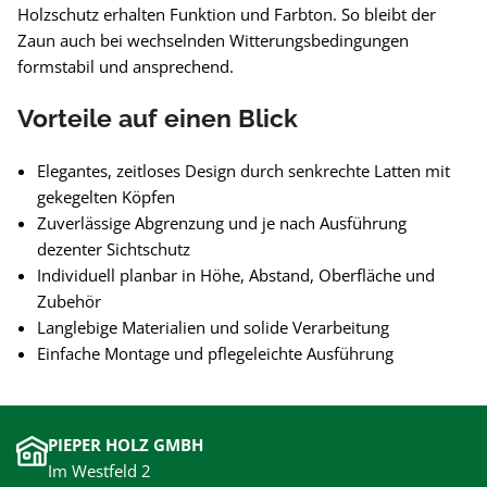
Holzschutz erhalten Funktion und Farbton. So bleibt der
Zaun auch bei wechselnden Witterungsbedingungen
formstabil und ansprechend.
Vorteile auf einen Blick
Elegantes, zeitloses Design durch senkrechte Latten mit
gekegelten Köpfen
Zuverlässige Abgrenzung und je nach Ausführung
dezenter Sichtschutz
Individuell planbar in Höhe, Abstand, Oberfläche und
Zubehör
Langlebige Materialien und solide Verarbeitung
Einfache Montage und pflegeleichte Ausführung
PIEPER HOLZ GMBH
Im Westfeld 2