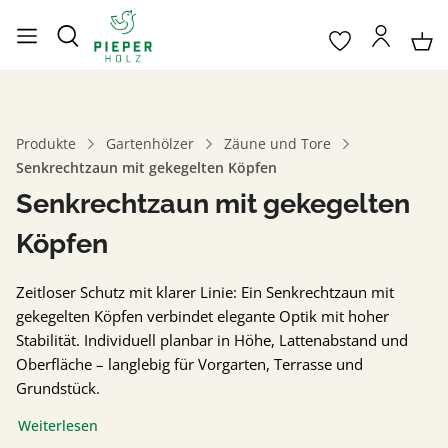
Produkte
Gartenhölzer
Zäune und Tore
Senkrechtzaun mit gekegelten Köpfen
Senkrechtzaun mit gekegelten
Köpfen
Zeitloser Schutz mit klarer Linie: Ein Senkrechtzaun mit
gekegelten Köpfen verbindet elegante Optik mit hoher
Stabilität. Individuell planbar in Höhe, Lattenabstand und
Oberfläche – langlebig für Vorgarten, Terrasse und
Grundstück.
Weiterlesen