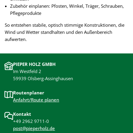
Zubehör einplanen: Pfosten, Winkel, Träger, Schrauben,
Pflegeprodukte
So entstehen stabile, optisch stimmige Konstruktionen, die
Wind und Wetter standhalten und den Außenbereich
aufwerten.
PIEPER HOLZ GMBH
Im Westfeld 2
59939 Olsberg-Assinghausen
Routenplaner
Anfahrt/Route planen
Kontakt
+49 2962 9711-0
post@pieperholz.de