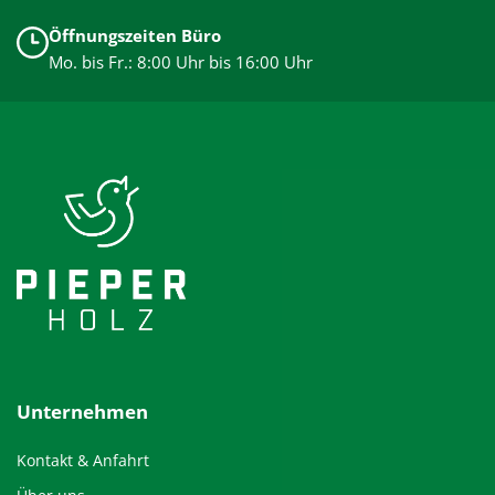
Öffnungszeiten Büro
Mo. bis Fr.: 8:00 Uhr bis 16:00 Uhr
Unternehmen
Kontakt & Anfahrt