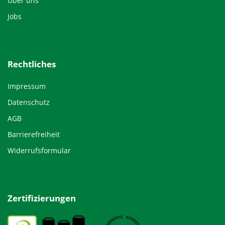
Über uns
Jobs
Rechtliches
Impressum
Datenschutz
AGB
Barrierefreiheit
Widerrufsformular
Zertifizierungen