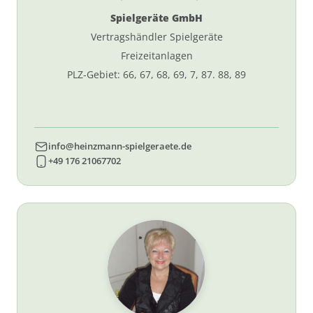
Spielgeräte GmbH
Vertragshändler Spielgeräte
Freizeitanlagen
PLZ-Gebiet: 66, 67, 68, 69, 7, 87. 88, 89
info@heinzmann-spielgeraete.de
+49 176 21067702