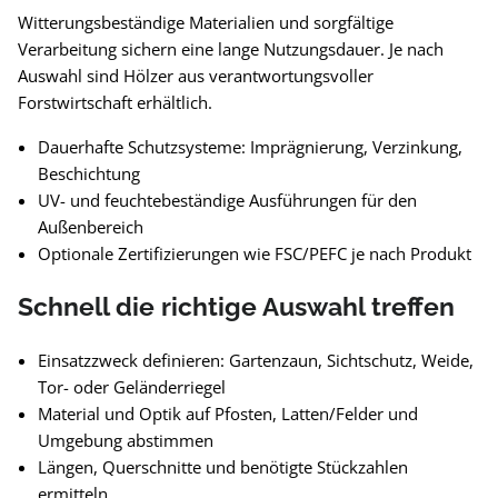
Witterungsbeständige Materialien und sorgfältige
Verarbeitung sichern eine lange Nutzungsdauer. Je nach
Auswahl sind Hölzer aus verantwortungsvoller
Forstwirtschaft erhältlich.
Dauerhafte Schutzsysteme: Imprägnierung, Verzinkung,
Beschichtung
UV- und feuchtebeständige Ausführungen für den
Außenbereich
Optionale Zertifizierungen wie FSC/PEFC je nach Produkt
Schnell die richtige Auswahl treffen
Einsatzzweck definieren: Gartenzaun, Sichtschutz, Weide,
Tor- oder Geländerriegel
Material und Optik auf Pfosten, Latten/Felder und
Umgebung abstimmen
Längen, Querschnitte und benötigte Stückzahlen
ermitteln