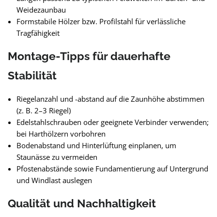
Weidezaunbau
Formstabile Hölzer bzw. Profilstahl für verlässliche
Tragfähigkeit
Montage-Tipps für dauerhafte
Stabilität
Riegelanzahl und -abstand auf die Zaunhöhe abstimmen
(z. B. 2–3 Riegel)
Edelstahlschrauben oder geeignete Verbinder verwenden;
bei Harthölzern vorbohren
Bodenabstand und Hinterlüftung einplanen, um
Staunässe zu vermeiden
Pfostenabstände sowie Fundamentierung auf Untergrund
und Windlast auslegen
Qualität und Nachhaltigkeit