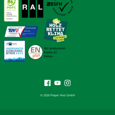
© 2026 Pieper Holz GmbH