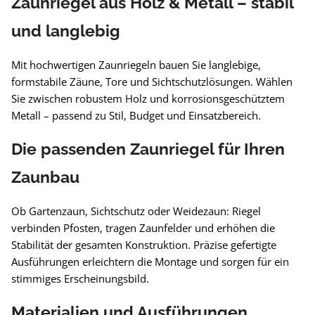
Zaunriegel aus Holz & Metall – stabil
und langlebig
Mit hochwertigen Zaunriegeln bauen Sie langlebige,
formstabile Zäune, Tore und Sichtschutzlösungen. Wählen
Sie zwischen robustem Holz und korrosionsgeschütztem
Metall – passend zu Stil, Budget und Einsatzbereich.
Die passenden Zaunriegel für Ihren
Zaunbau
Ob Gartenzaun, Sichtschutz oder Weidezaun: Riegel
verbinden Pfosten, tragen Zaunfelder und erhöhen die
Stabilität der gesamten Konstruktion. Präzise gefertigte
Ausführungen erleichtern die Montage und sorgen für ein
stimmiges Erscheinungsbild.
Materialien und Ausführungen