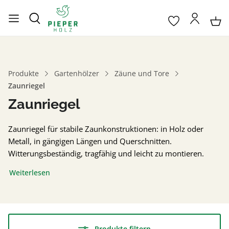
Produkte
Gartenhölzer
Zäune und Tore
Zaunriegel
Zaunriegel
Zaunriegel für stabile Zaunkonstruktionen: in Holz oder
Metall, in gängigen Längen und Querschnitten.
Witterungsbeständig, tragfähig und leicht zu montieren.
Weiterlesen
Produkte filtern