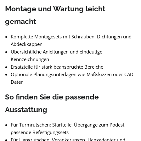
Montage und Wartung leicht
gemacht
Komplette Montagesets mit Schrauben, Dichtungen und
Abdeckkappen
Übersichtliche Anleitungen und eindeutige
Kennzeichnungen
Ersatzteile für stark beanspruchte Bereiche
Optionale Planungsunterlagen wie Maßskizzen oder CAD-
Daten
So finden Sie die passende
Ausstattung
Für Turmrutschen: Startteile, Übergänge zum Podest,
passende Befestigungssets
Für Hangrutschen: Verankerungen, Hangadapter und