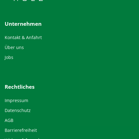
Unternehmen
Kontakt & Anfahrt
Über uns
Jobs
Rechtliches
Impressum
Datenschutz
AGB
Barrierefreiheit