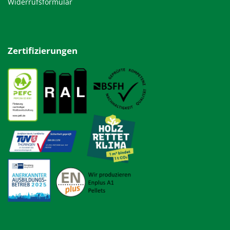
Widerrufsformular
Zertifizierungen