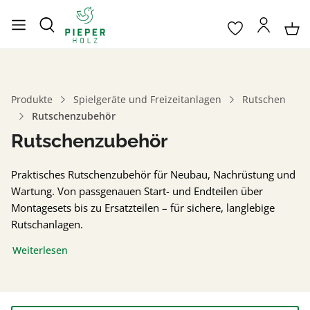
Produkte
Spielgeräte und Freizeitanlagen
Rutschen
Rutschenzubehör
Rutschenzubehör
Praktisches Rutschenzubehör für Neubau, Nachrüstung und
Wartung. Von passgenauen Start- und Endteilen über
Montagesets bis zu Ersatzteilen – für sichere, langlebige
Rutschanlagen.
Weiterlesen