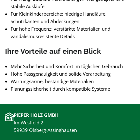
stabile Ausläufe
Für Kleinkinderbereiche: niedrige Handläufe,
Schutzkanten und Abdeckungen
Für hohe Frequenz: verstärkte Materialien und
vandalismusresistente Details
Ihre Vorteile auf einen Blick
Mehr Sicherheit und Komfort im täglichen Gebrauch
Hohe Passgenauigkeit und solide Verarbeitung
Wartungsarme, beständige Materialien
Planungssicherheit durch kompatible Systeme
PIEPER HOLZ GMBH
Im Westfeld 2
59939 Olsberg-Assinghausen