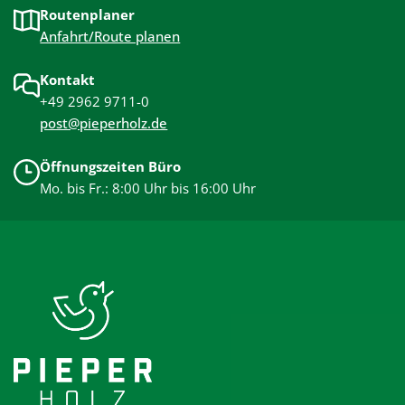
Routenplaner
Anfahrt/Route planen
Kontakt
+49 2962 9711-0
post@pieperholz.de
Öffnungszeiten Büro
Mo. bis Fr.: 8:00 Uhr bis 16:00 Uhr