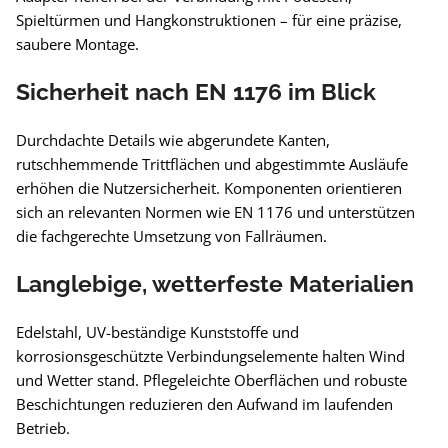
Spieltürmen und Hangkonstruktionen – für eine präzise,
saubere Montage.
Sicherheit nach EN 1176 im Blick
Durchdachte Details wie abgerundete Kanten,
rutschhemmende Trittflächen und abgestimmte Ausläufe
erhöhen die Nutzersicherheit. Komponenten orientieren
sich an relevanten Normen wie EN 1176 und unterstützen
die fachgerechte Umsetzung von Fallräumen.
Langlebige, wetterfeste Materialien
Edelstahl, UV-beständige Kunststoffe und
korrosionsgeschützte Verbindungselemente halten Wind
und Wetter stand. Pflegeleichte Oberflächen und robuste
Beschichtungen reduzieren den Aufwand im laufenden
Betrieb.