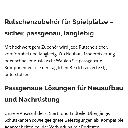
Rutschenzubehör für Spielplätze –
sicher, passgenau, langlebig
Mit hochwertigem Zubehör wird jede Rutsche sicher,
komfortabel und langlebig. Ob Neubau, Modernisierung
oder schneller Austausch: Wählen Sie passgenaue
Komponenten, die den täglichen Betrieb zuverlässig
unterstützen.
Passgenaue Lösungen für Neuaufbau
und Nachrüstung
Unsere Auswahl deckt Start- und Endteile, Übergänge,
Schutzkanten sowie geeignete Befestigungen ab. Kompatible
Adapter helfen bei der Verbindung mit Podesten,