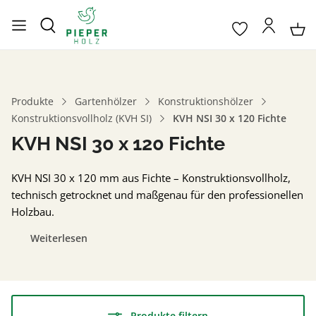
Produkte
Gartenhölzer
Konstruktionshölzer
Konstruktionsvollholz (KVH SI)
KVH NSI 30 x 120 Fichte
KVH NSI 30 x 120 Fichte
KVH NSI 30 x 120 mm aus Fichte – Konstruktionsvollholz,
technisch getrocknet und maßgenau für den professionellen
Holzbau.
Weiterlesen
Produkte filtern