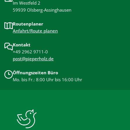
Im Westfeld 2
59939 Olsberg-Assinghausen
Routenplaner
Anfahrt/Route planen
Kontakt
+49 2962 9711-0
post@pieperholz.de
Öffnungszeiten Büro
Mo. bis Fr.: 8:00 Uhr bis 16:00 Uhr