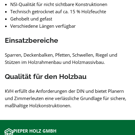
NSI-Qualität für nicht sichtbare Konstruktionen
Technisch getrocknet auf ca. 15 % Holzfeuchte
Gehobelt und gefast
Verschiedene Längen verfügbar
Einsatzbereiche
Sparren, Deckenbalken, Pfetten, Schwellen, Riegel und
Stützen im Holzrahmenbau und Holzmassivbau.
Qualität für den Holzbau
KVH erfüllt die Anforderungen der DIN und bietet Planern
und Zimmerleuten eine verlässliche Grundlage für sichere,
maßhaltige Holzkonstruktionen.
PIEPER HOLZ GMBH