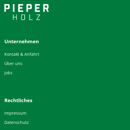
Unternehmen
Kontakt & Anfahrt
Über uns
Jobs
Rechtliches
Impressum
Datenschutz