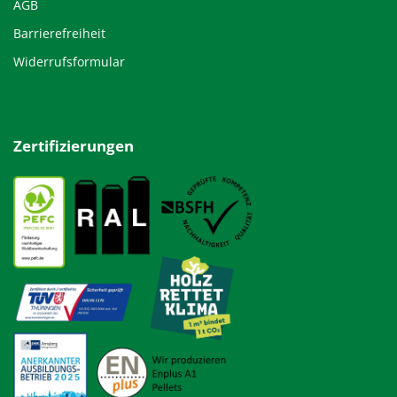
AGB
Barrierefreiheit
Widerrufsformular
Zertifizierungen