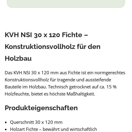
KVH NSI 30 x 120 Fichte –
Konstruktionsvollholz für den
Holzbau
Das KVH NSI 30 x 120 mm aus Fichte ist ein normgerechtes
Konstruktionsvollholz für tragende und aussteifende
Bauteile im Holzbau. Technisch getrocknet auf ca. 15 %
Holzfeuchte, bietet es höchste Maßhaltigkeit.
Produkteigenschaften
Querschnitt 30 x 120 mm
Holzart Fichte – bewährt und wirtschaftlich