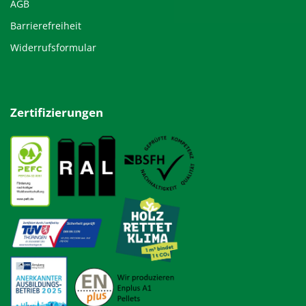
AGB
Barrierefreiheit
Widerrufsformular
Zertifizierungen