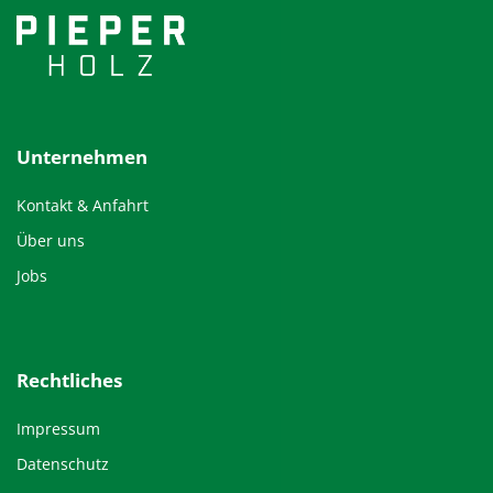
Unternehmen
Kontakt & Anfahrt
Über uns
Jobs
Rechtliches
Impressum
Datenschutz