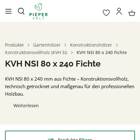
Produkte
Gartenhölzer
Konstruktionshölzer
Konstruktionsvollholz (KVH SI)
KVH NSI 80 x 240 Fichte
KVH NSI 80 x 240 Fichte
KVH NSI 80 x 240 mm aus Fichte – Konstruktionsvollholz,
technisch getrocknet und maßgenau für den professionellen
Holzbau.
Weiterlesen
Produkte filtern