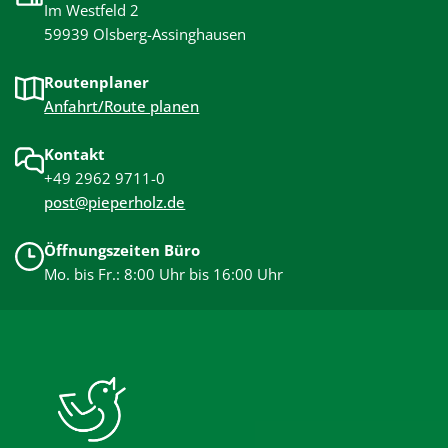
Im Westfeld 2
59939 Olsberg-Assinghausen
Routenplaner
Anfahrt/Route planen
Kontakt
+49 2962 9711-0
post@pieperholz.de
Öffnungszeiten Büro
Mo. bis Fr.: 8:00 Uhr bis 16:00 Uhr