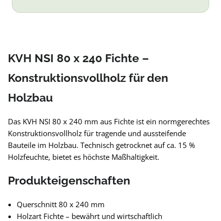
KVH NSI 80 x 240 Fichte –
Konstruktionsvollholz für den
Holzbau
Das KVH NSI 80 x 240 mm aus Fichte ist ein normgerechtes
Konstruktionsvollholz für tragende und aussteifende
Bauteile im Holzbau. Technisch getrocknet auf ca. 15 %
Holzfeuchte, bietet es höchste Maßhaltigkeit.
Produkteigenschaften
Querschnitt 80 x 240 mm
Holzart Fichte – bewährt und wirtschaftlich