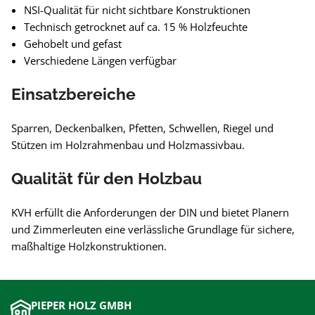
NSI-Qualität für nicht sichtbare Konstruktionen
Technisch getrocknet auf ca. 15 % Holzfeuchte
Gehobelt und gefast
Verschiedene Längen verfügbar
Einsatzbereiche
Sparren, Deckenbalken, Pfetten, Schwellen, Riegel und
Stützen im Holzrahmenbau und Holzmassivbau.
Qualität für den Holzbau
KVH erfüllt die Anforderungen der DIN und bietet Planern
und Zimmerleuten eine verlässliche Grundlage für sichere,
maßhaltige Holzkonstruktionen.
PIEPER HOLZ GMBH