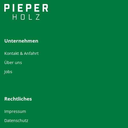
Unternehmen
Kontakt & Anfahrt
Über uns
Jobs
Rechtliches
Impressum
Datenschutz