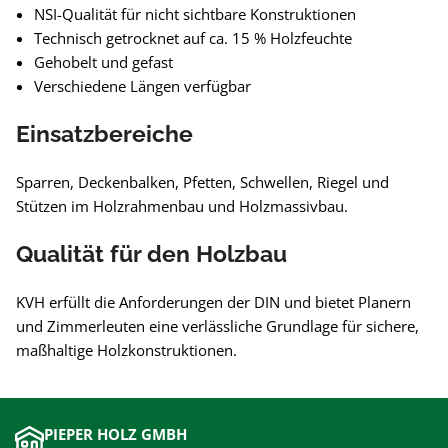
NSI-Qualität für nicht sichtbare Konstruktionen
Technisch getrocknet auf ca. 15 % Holzfeuchte
Gehobelt und gefast
Verschiedene Längen verfügbar
Einsatzbereiche
Sparren, Deckenbalken, Pfetten, Schwellen, Riegel und
Stützen im Holzrahmenbau und Holzmassivbau.
Qualität für den Holzbau
KVH erfüllt die Anforderungen der DIN und bietet Planern
und Zimmerleuten eine verlässliche Grundlage für sichere,
maßhaltige Holzkonstruktionen.
PIEPER HOLZ GMBH