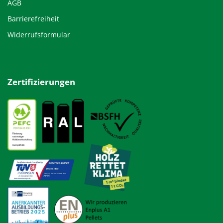
AGB
Barrierefreiheit
Widerrufsformular
Zertifizierungen