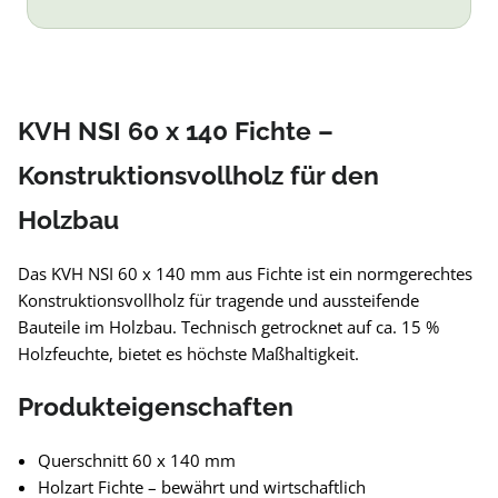
KVH NSI 60 x 140 Fichte –
Konstruktionsvollholz für den
Holzbau
Das KVH NSI 60 x 140 mm aus Fichte ist ein normgerechtes
Konstruktionsvollholz für tragende und aussteifende
Bauteile im Holzbau. Technisch getrocknet auf ca. 15 %
Holzfeuchte, bietet es höchste Maßhaltigkeit.
Produkteigenschaften
Querschnitt 60 x 140 mm
Holzart Fichte – bewährt und wirtschaftlich