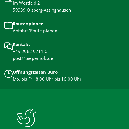
Im Westfeld 2
59939 Olsberg-Assinghausen
Routenplaner
Anfahrt/Route planen
Kontakt
+49 2962 9711-0
post@pieperholz.de
Öffnungszeiten Büro
Mo. bis Fr.: 8:00 Uhr bis 16:00 Uhr