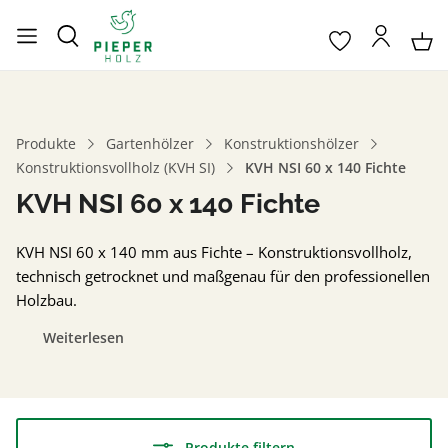
Produkte
Gartenhölzer
Konstruktionshölzer
Konstruktionsvollholz (KVH SI)
KVH NSI 60 x 140 Fichte
KVH NSI 60 x 140 Fichte
KVH NSI 60 x 140 mm aus Fichte – Konstruktionsvollholz,
technisch getrocknet und maßgenau für den professionellen
Holzbau.
Weiterlesen
Produkte filtern