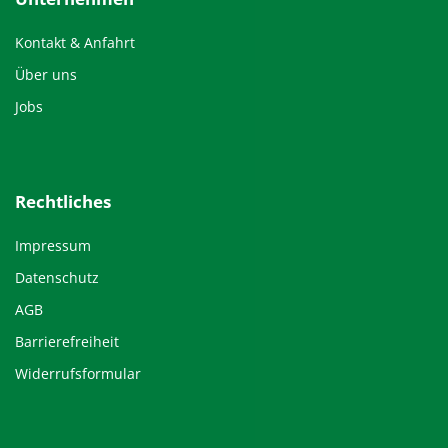
Kontakt & Anfahrt
Über uns
Jobs
Rechtliches
Impressum
Datenschutz
AGB
Barrierefreiheit
Widerrufsformular