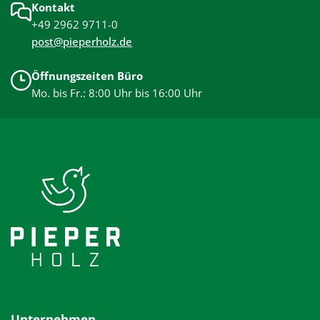
Kontakt
+49 2962 9711-0
post@pieperholz.de
Öffnungszeiten Büro
Mo. bis Fr.: 8:00 Uhr bis 16:00 Uhr
Unternehmen