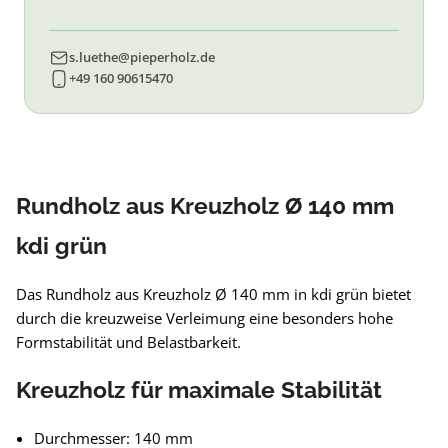
s.luethe@pieperholz.de
+49 160 90615470
Rundholz aus Kreuzholz Ø 140 mm
kdi grün
Das Rundholz aus Kreuzholz Ø 140 mm in kdi grün bietet
durch die kreuzweise Verleimung eine besonders hohe
Formstabilität und Belastbarkeit.
Kreuzholz für maximale Stabilität
Durchmesser: 140 mm