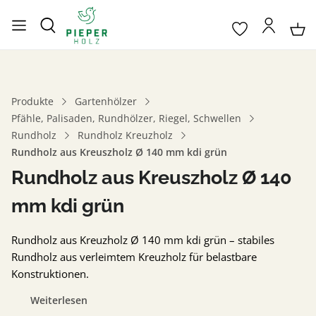
Produkte
Gartenhölzer
Pfähle, Palisaden, Rundhölzer, Riegel, Schwellen
Rundholz
Rundholz Kreuzholz
Rundholz aus Kreuszholz Ø 140 mm kdi grün
Rundholz aus Kreuszholz Ø 140
mm kdi grün
Rundholz aus Kreuzholz Ø 140 mm kdi grün – stabiles
Rundholz aus verleimtem Kreuzholz für belastbare
Konstruktionen.
Weiterlesen