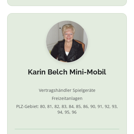
Karin Belch Mini-Mobil
Vertragshändler Spielgeräte
Freizeitanlagen
PLZ-Gebiet: 80, 81, 82, 83, 84, 85, 86, 90, 91, 92, 93,
94, 95, 96