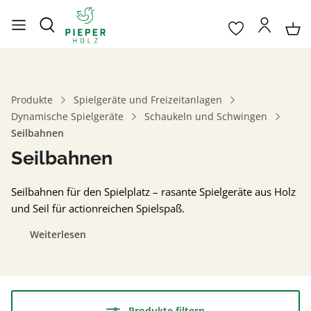
Produkte
Spielgeräte und Freizeitanlagen
Dynamische Spielgeräte
Schaukeln und Schwingen
Seilbahnen
Seilbahnen
Seilbahnen für den Spielplatz – rasante Spielgeräte aus Holz
und Seil für actionreichen Spielspaß.
Weiterlesen
Produkte filtern