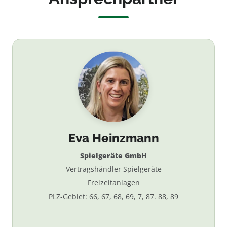
Eva Heinzmann
Spielgeräte GmbH
Vertragshändler Spielgeräte
Freizeitanlagen
PLZ-Gebiet: 66, 67, 68, 69, 7, 87. 88, 89