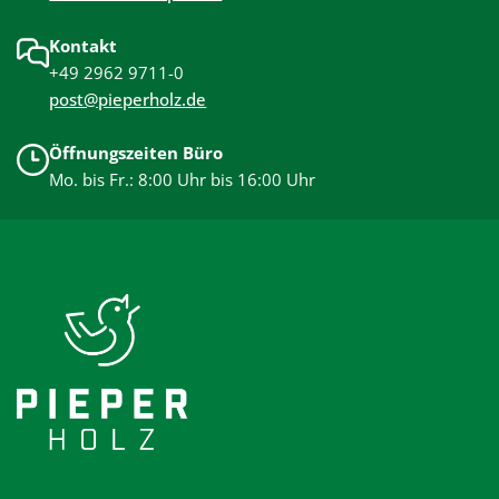
Kontakt
+49 2962 9711-0
post@pieperholz.de
Öffnungszeiten Büro
Mo. bis Fr.: 8:00 Uhr bis 16:00 Uhr