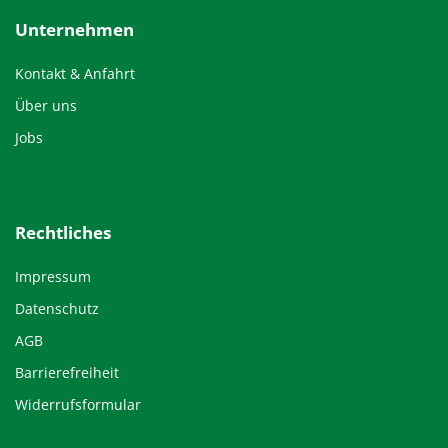
Unternehmen
Kontakt & Anfahrt
Über uns
Jobs
Rechtliches
Impressum
Datenschutz
AGB
Barrierefreiheit
Widerrufsformular