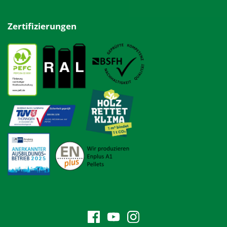
Zertifizierungen