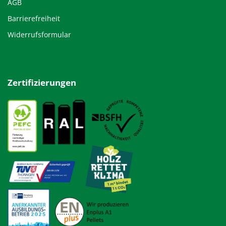
AGB
Barrierefreiheit
Widerrufsformular
Zertifizierungen