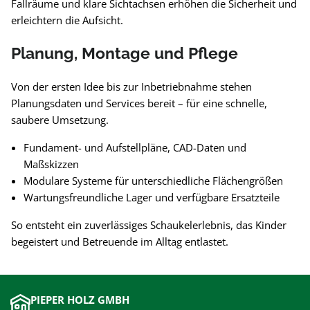
Fallräume und klare Sichtachsen erhöhen die Sicherheit und
erleichtern die Aufsicht.
Planung, Montage und Pflege
Von der ersten Idee bis zur Inbetriebnahme stehen
Planungsdaten und Services bereit – für eine schnelle,
saubere Umsetzung.
Fundament- und Aufstellpläne, CAD-Daten und
Maßskizzen
Modulare Systeme für unterschiedliche Flächengrößen
Wartungsfreundliche Lager und verfügbare Ersatzteile
So entsteht ein zuverlässiges Schaukelerlebnis, das Kinder
begeistert und Betreuende im Alltag entlastet.
PIEPER HOLZ GMBH