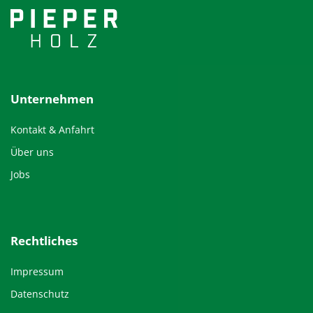
Unternehmen
Kontakt & Anfahrt
Über uns
Jobs
Rechtliches
Impressum
Datenschutz