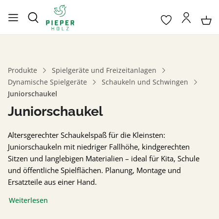
Produkte
Spielgeräte und Freizeitanlagen
Dynamische Spielgeräte
Schaukeln und Schwingen
Juniorschaukel
Juniorschaukel
Altersgerechter Schaukelspaß für die Kleinsten:
Juniorschaukeln mit niedriger Fallhöhe, kindgerechten
Sitzen und langlebigen Materialien – ideal für Kita, Schule
und öffentliche Spielflächen. Planung, Montage und
Ersatzteile aus einer Hand.
Weiterlesen