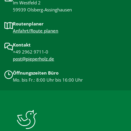
Im Westfeld 2
59939 Olsberg-Assinghausen
Routenplaner
Anfahrt/Route planen
Kontakt
+49 2962 9711-0
post@pieperholz.de
Öffnungszeiten Büro
Mo. bis Fr.: 8:00 Uhr bis 16:00 Uhr