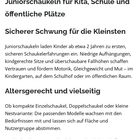
Juniorschaukeln für Kita, Schule und
öffentliche Plätze
Sicherer Schwung für die Kleinsten
Juniorschaukeln laden Kinder ab etwa 2 Jahren zu ersten,
sicheren Schaukelerfahrungen ein. Niedrige Aufhängungen,
kindgerechte Sitze und überschaubare Fallhöhen schaffen
Vertrauen und fördern Motorik, Gleichgewicht und Mut – im
Kindergarten, auf dem Schulhof oder im öffentlichen Raum.
Altersgerecht und vielseitig
Ob kompakte Einzelschaukel, Doppelschaukel oder kleine
Nestvariante: Die passenden Modelle wachsen mit den
Bedürfnissen mit und lassen sich auf Fläche und
Nutzergruppe abstimmen.