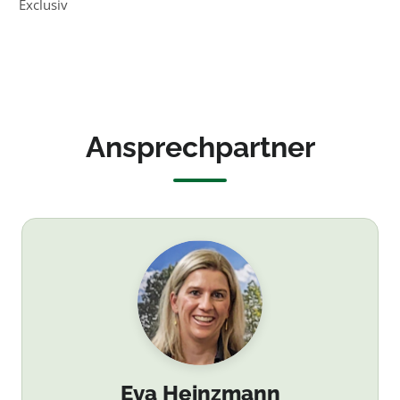
Exclusiv
Ansprechpartner
Eva Heinzmann