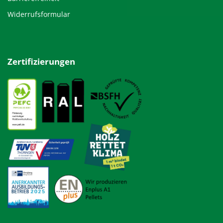
Widerrufsformular
Zertifizierungen