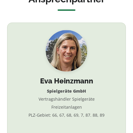
Eva Heinzmann
Spielgeräte GmbH
Vertragshändler Spielgeräte
Freizeitanlagen
PLZ-Gebiet: 66, 67, 68, 69, 7, 87. 88, 89