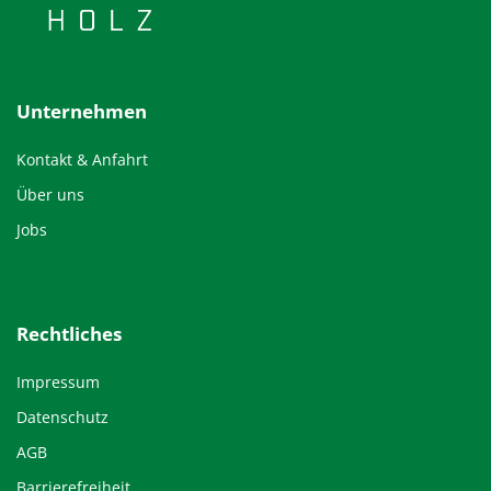
Unternehmen
Kontakt & Anfahrt
Über uns
Jobs
Rechtliches
Impressum
Datenschutz
AGB
Barrierefreiheit