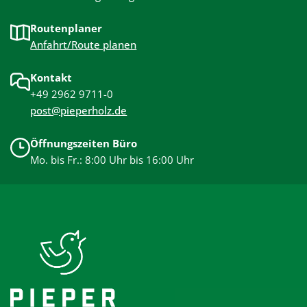
Routenplaner
Anfahrt/Route planen
Kontakt
+49 2962 9711-0
post@pieperholz.de
Öffnungszeiten Büro
Mo. bis Fr.: 8:00 Uhr bis 16:00 Uhr