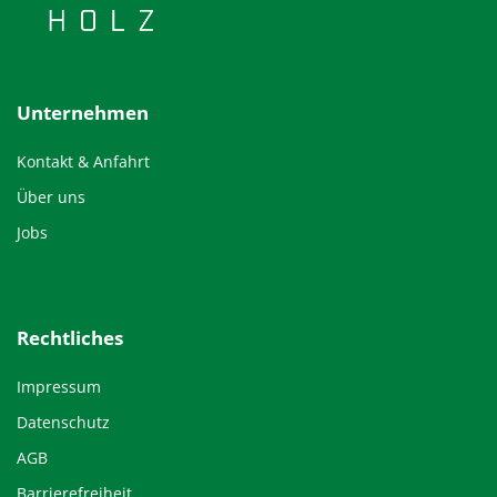
Unternehmen
Kontakt & Anfahrt
Über uns
Jobs
Rechtliches
Impressum
Datenschutz
AGB
Barrierefreiheit