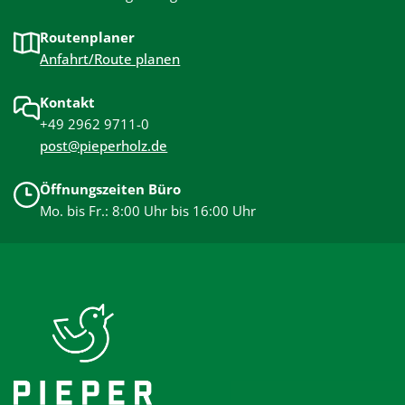
Routenplaner
Anfahrt/Route planen
Kontakt
+49 2962 9711-0
post@pieperholz.de
Öffnungszeiten Büro
Mo. bis Fr.: 8:00 Uhr bis 16:00 Uhr