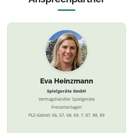
Eva Heinzmann
Spielgeräte GmbH
Vertragshändler Spielgeräte
Freizeitanlagen
PLZ-Gebiet: 66, 67, 68, 69, 7, 87. 88, 89