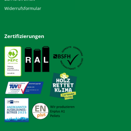
Widerrufsformular
Zertifizierungen