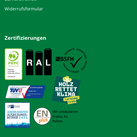
Widerrufsformular
Zertifizierungen