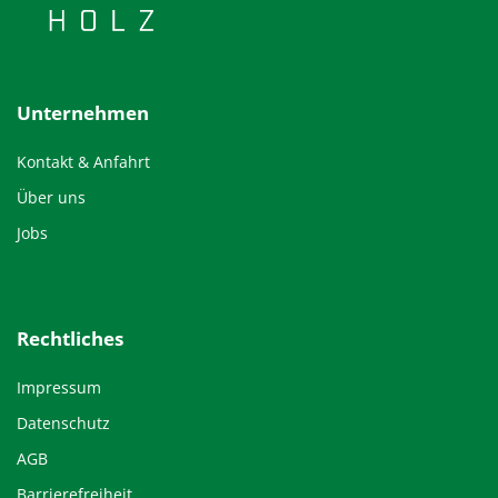
Unternehmen
Kontakt & Anfahrt
Über uns
Jobs
Rechtliches
Impressum
Datenschutz
AGB
Barrierefreiheit