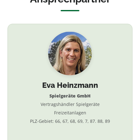
Eva Heinzmann
Spielgeräte GmbH
Vertragshändler Spielgeräte
Freizeitanlagen
PLZ-Gebiet: 66, 67, 68, 69, 7, 87. 88, 89