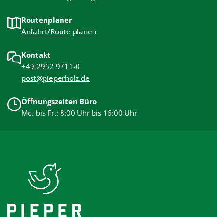
Routenplaner
Anfahrt/Route planen
Kontakt
+49 2962 9711-0
post@pieperholz.de
Öffnungszeiten Büro
Mo. bis Fr.: 8:00 Uhr bis 16:00 Uhr