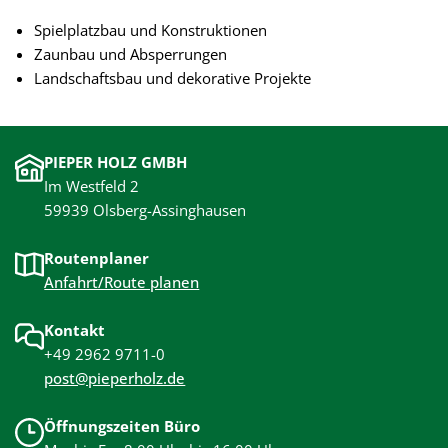
Spielplatzbau und Konstruktionen
Zaunbau und Absperrungen
Landschaftsbau und dekorative Projekte
PIEPER HOLZ GMBH
Im Westfeld 2
59939 Olsberg-Assinghausen
Routenplaner
Anfahrt/Route planen
Kontakt
+49 2962 9711-0
post@pieperholz.de
Öffnungszeiten Büro