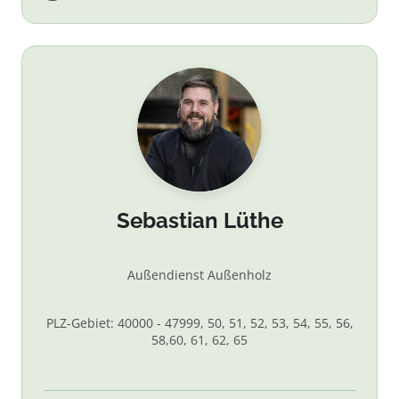
Sebastian Lüthe
Außendienst Außenholz
PLZ-Gebiet: 40000 - 47999, 50, 51, 52, 53, 54, 55, 56,
58,60, 61, 62, 65