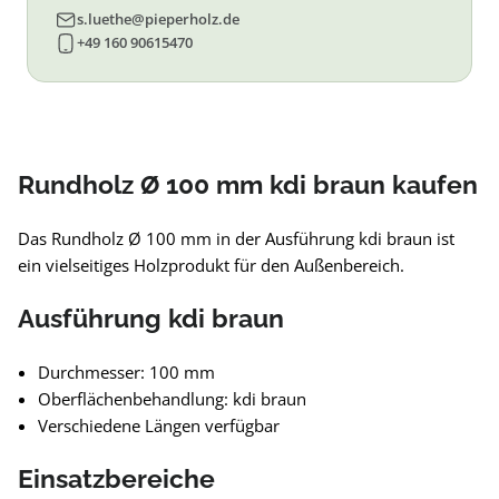
s.luethe@pieperholz.de
+49 160 90615470
Rundholz Ø 100 mm kdi braun kaufen
Das Rundholz Ø 100 mm in der Ausführung kdi braun ist
ein vielseitiges Holzprodukt für den Außenbereich.
Ausführung kdi braun
Durchmesser: 100 mm
Oberflächenbehandlung: kdi braun
Verschiedene Längen verfügbar
Einsatzbereiche