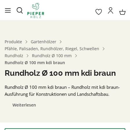
Produkte
Gartenhölzer
Pfähle, Palisaden, Rundhölzer, Riegel, Schwellen
Rundholz
Rundholz Ø 100 mm
Rundholz Ø 100 mm kdi braun
Rundholz Ø 100 mm kdi braun
Rundholz Ø 100 mm kdi braun – Rundholz mit kdi braun-
Ausführung für Konstruktionen und Landschaftsbau.
Weiterlesen