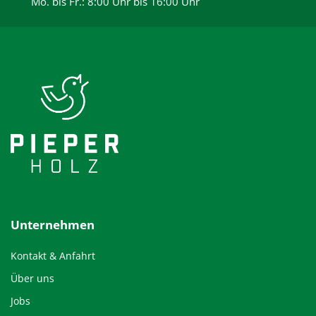
Mo. bis Fr.: 8:00 Uhr bis 16:00 Uhr
Unternehmen
Kontakt & Anfahrt
Über uns
Jobs