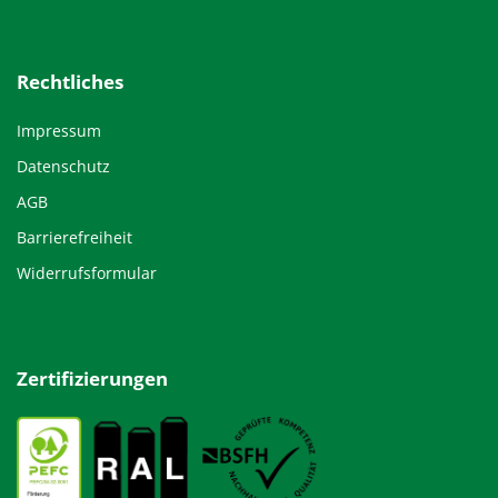
Rechtliches
Impressum
Datenschutz
AGB
Barrierefreiheit
Widerrufsformular
Zertifizierungen