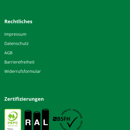
Rechtliches
Impressum
Datenschutz
AGB
Barrierefreiheit
Widerrufsformular
Zertifizierungen