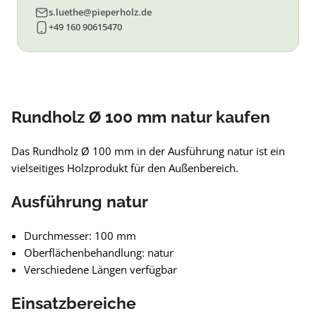
s.luethe@pieperholz.de
+49 160 90615470
Rundholz Ø 100 mm natur kaufen
Das Rundholz Ø 100 mm in der Ausführung natur ist ein
vielseitiges Holzprodukt für den Außenbereich.
Ausführung natur
Durchmesser: 100 mm
Oberflächenbehandlung: natur
Verschiedene Längen verfügbar
Einsatzbereiche