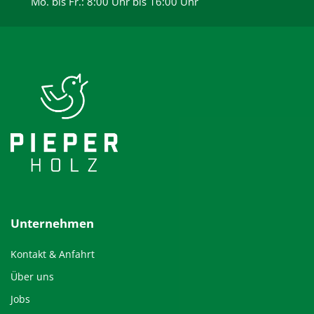
Mo. bis Fr.: 8:00 Uhr bis 16:00 Uhr
Unternehmen
Kontakt & Anfahrt
Über uns
Jobs