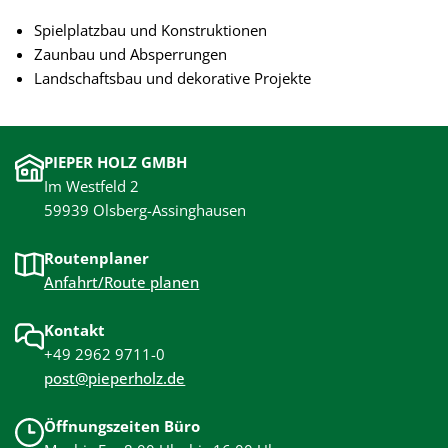
Spielplatzbau und Konstruktionen
Zaunbau und Absperrungen
Landschaftsbau und dekorative Projekte
PIEPER HOLZ GMBH
Im Westfeld 2
59939 Olsberg-Assinghausen
Routenplaner
Anfahrt/Route planen
Kontakt
+49 2962 9711-0
post@pieperholz.de
Öffnungszeiten Büro