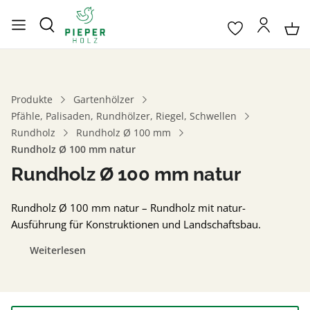
Produkte
Gartenhölzer
Pfähle, Palisaden, Rundhölzer, Riegel, Schwellen
Rundholz
Rundholz Ø 100 mm
Rundholz Ø 100 mm natur
Rundholz Ø 100 mm natur
Rundholz Ø 100 mm natur – Rundholz mit natur-
Ausführung für Konstruktionen und Landschaftsbau.
Weiterlesen