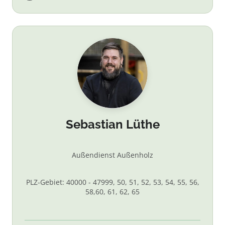
Sebastian Lüthe
Außendienst Außenholz
PLZ-Gebiet: 40000 - 47999, 50, 51, 52, 53, 54, 55, 56,
58,60, 61, 62, 65