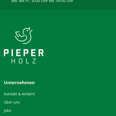
Mo. bis Fr.: 8:00 Uhr bis 16:00 Uhr
Unternehmen
Kontakt & Anfahrt
Über uns
Jobs