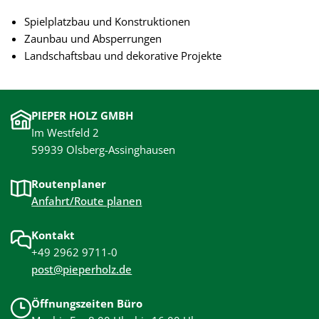
Spielplatzbau und Konstruktionen
Zaunbau und Absperrungen
Landschaftsbau und dekorative Projekte
PIEPER HOLZ GMBH
Im Westfeld 2
59939 Olsberg-Assinghausen
Routenplaner
Anfahrt/Route planen
Kontakt
+49 2962 9711-0
post@pieperholz.de
Öffnungszeiten Büro