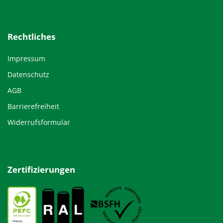
Rechtliches
Impressum
Datenschutz
AGB
Barrierefreiheit
Widerrufsformular
Zertifizierungen