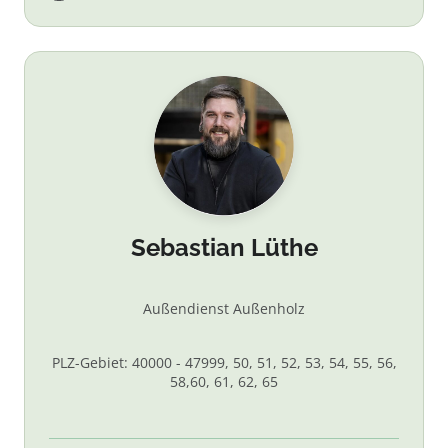
Sebastian Lüthe
Außendienst Außenholz
PLZ-Gebiet: 40000 - 47999, 50, 51, 52, 53, 54, 55, 56,
58,60, 61, 62, 65