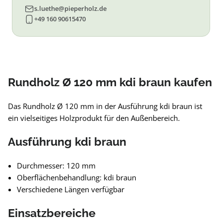
s.luethe@pieperholz.de
+49 160 90615470
Rundholz Ø 120 mm kdi braun kaufen
Das Rundholz Ø 120 mm in der Ausführung kdi braun ist
ein vielseitiges Holzprodukt für den Außenbereich.
Ausführung kdi braun
Durchmesser: 120 mm
Oberflächenbehandlung: kdi braun
Verschiedene Längen verfügbar
Einsatzbereiche