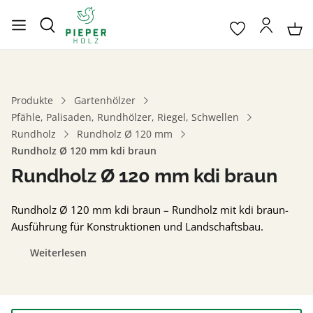
Produkte
Gartenhölzer
Pfähle, Palisaden, Rundhölzer, Riegel, Schwellen
Rundholz
Rundholz Ø 120 mm
Rundholz Ø 120 mm kdi braun
Rundholz Ø 120 mm kdi braun
Rundholz Ø 120 mm kdi braun – Rundholz mit kdi braun-
Ausführung für Konstruktionen und Landschaftsbau.
Weiterlesen