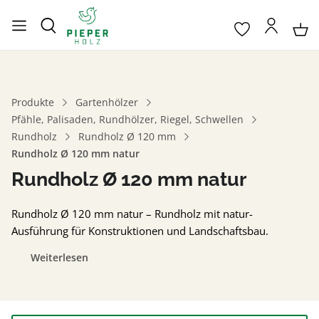
Produkte
Gartenhölzer
Pfähle, Palisaden, Rundhölzer, Riegel, Schwellen
Rundholz
Rundholz Ø 120 mm
Rundholz Ø 120 mm natur
Rundholz Ø 120 mm natur
Rundholz Ø 120 mm natur – Rundholz mit natur-
Ausführung für Konstruktionen und Landschaftsbau.
Weiterlesen