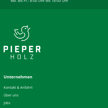
Mo. bis Fr.: 8:00 Uhr bis 16:00 Uhr
Unternehmen
Kontakt & Anfahrt
Über uns
Jobs