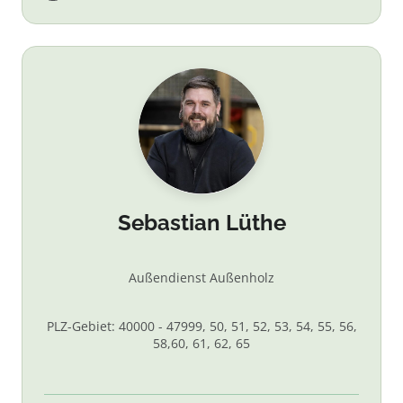
Sebastian Lüthe
Außendienst Außenholz
PLZ-Gebiet: 40000 - 47999, 50, 51, 52, 53, 54, 55, 56,
58,60, 61, 62, 65