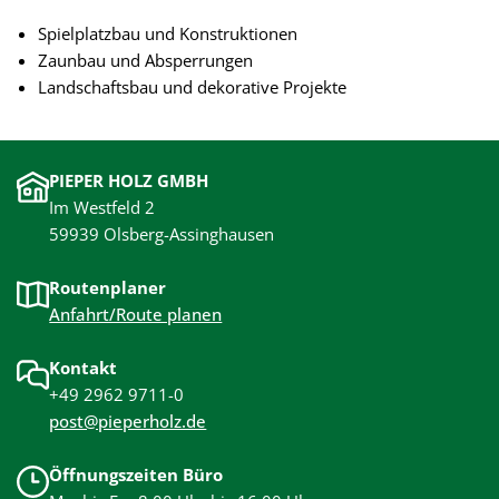
Spielplatzbau und Konstruktionen
Zaunbau und Absperrungen
Landschaftsbau und dekorative Projekte
PIEPER HOLZ GMBH
Im Westfeld 2
59939 Olsberg-Assinghausen
Routenplaner
Anfahrt/Route planen
Kontakt
+49 2962 9711-0
post@pieperholz.de
Öffnungszeiten Büro