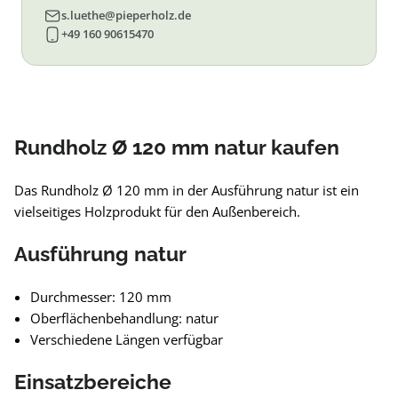
s.luethe@pieperholz.de
+49 160 90615470
Rundholz Ø 120 mm natur kaufen
Das Rundholz Ø 120 mm in der Ausführung natur ist ein
vielseitiges Holzprodukt für den Außenbereich.
Ausführung natur
Durchmesser: 120 mm
Oberflächenbehandlung: natur
Verschiedene Längen verfügbar
Einsatzbereiche