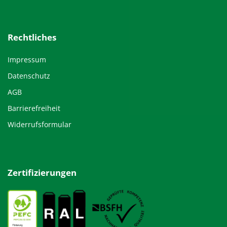
Rechtliches
Impressum
Datenschutz
AGB
Barrierefreiheit
Widerrufsformular
Zertifizierungen