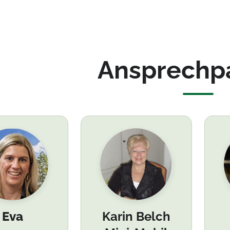
Ansprechp
Eva
Karin Belch