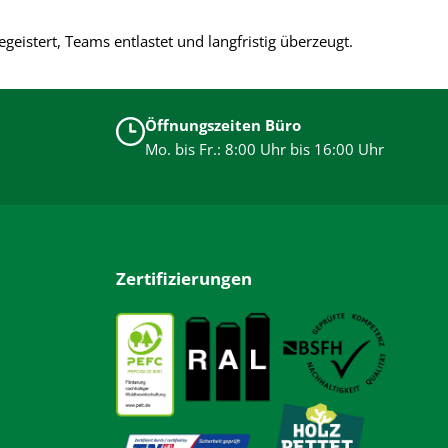
egeistert, Teams entlastet und langfristig überzeugt.
Öffnungszeiten Büro
Mo. bis Fr.: 8:00 Uhr bis 16:00 Uhr
Zertifizierungen