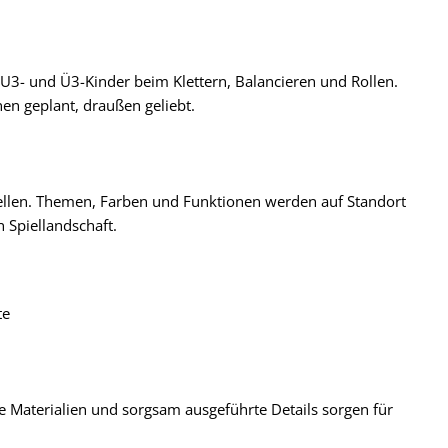
U3- und Ü3-Kinder beim Klettern, Balancieren und Rollen.
en geplant, draußen geliebt.
ellen. Themen, Farben und Funktionen werden auf Standort
Spiellandschaft.
te
e Materialien und sorgsam ausgeführte Details sorgen für