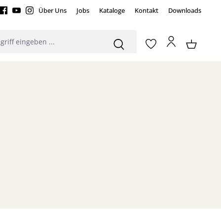
Über Uns
Jobs
Kataloge
Kontakt
Downloads