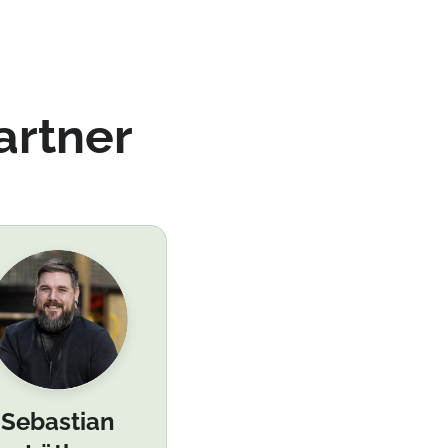
artner
Sebastian