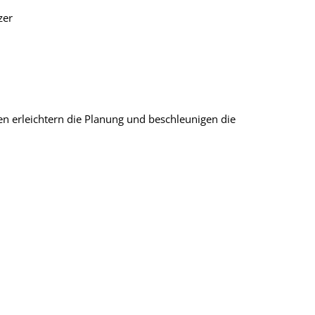
zer
en erleichtern die Planung und beschleunigen die