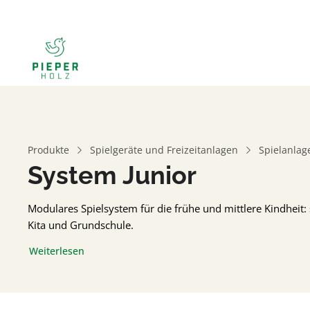
Produkte
Spielgeräte und Freizeitanlagen
Spielanla
System Junior
Modulares Spielsystem für die frühe und mittlere Kindheit: si
Kita und Grundschule.
Weiterlesen