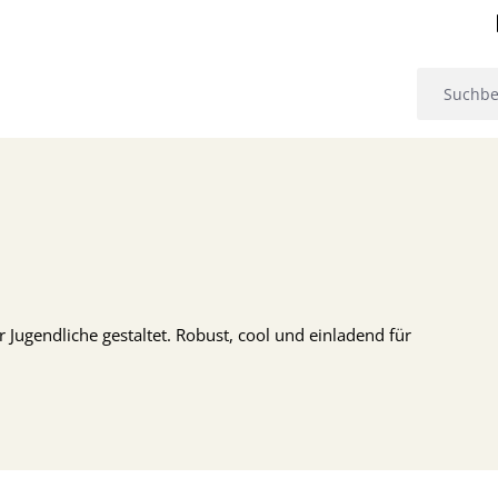
 Jugendliche gestaltet. Robust, cool und einladend für