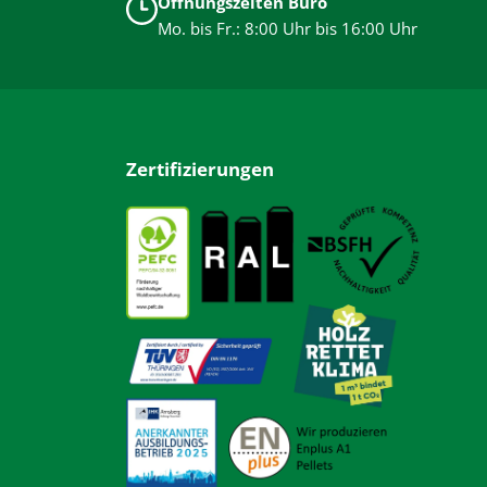
Öffnungszeiten Büro
Mo. bis Fr.: 8:00 Uhr bis 16:00 Uhr
Zertifizierungen