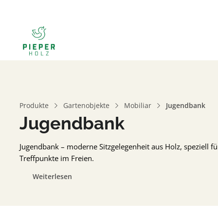
Produkte
Gartenobjekte
Mobiliar
Jugendbank
Jugendbank
Jugendbank – moderne Sitzgelegenheit aus Holz, speziell für
Treffpunkte im Freien.
Weiterlesen