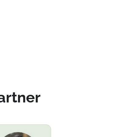
artner