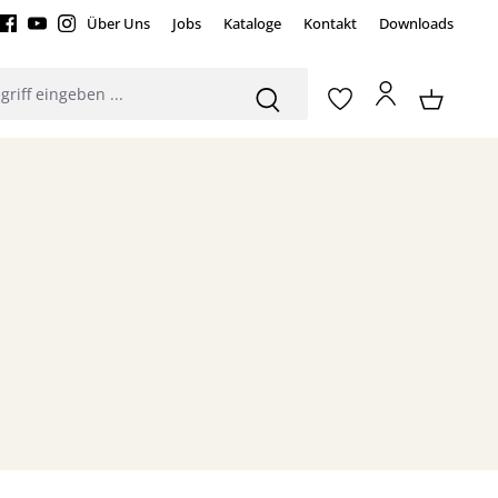
Über Uns
Jobs
Kataloge
Kontakt
Downloads