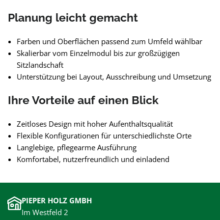
Planung leicht gemacht
Farben und Oberflächen passend zum Umfeld wählbar
Skalierbar vom Einzelmodul bis zur großzügigen
Sitzlandschaft
Unterstützung bei Layout, Ausschreibung und Umsetzung
Ihre Vorteile auf einen Blick
Zeitloses Design mit hoher Aufenthaltsqualität
Flexible Konfigurationen für unterschiedlichste Orte
Langlebige, pflegearme Ausführung
Komfortabel, nutzerfreundlich und einladend
PIEPER HOLZ GMBH
Im Westfeld 2