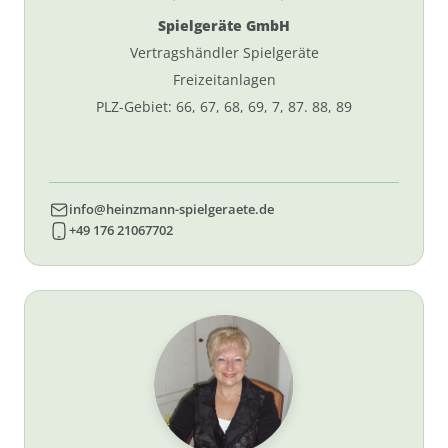
Spielgeräte GmbH
Vertragshändler Spielgeräte
Freizeitanlagen
PLZ-Gebiet: 66, 67, 68, 69, 7, 87. 88, 89
info@heinzmann-spielgeraete.de
+49 176 21067702