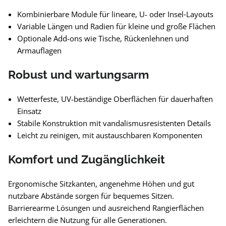
Kombinierbare Module für lineare, U- oder Insel‑Layouts
Variable Längen und Radien für kleine und große Flächen
Optionale Add-ons wie Tische, Rückenlehnen und
Armauflagen
Robust und wartungsarm
Wetterfeste, UV-beständige Oberflächen für dauerhaften
Einsatz
Stabile Konstruktion mit vandalismusresistenten Details
Leicht zu reinigen, mit austauschbaren Komponenten
Komfort und Zugänglichkeit
Ergonomische Sitzkanten, angenehme Höhen und gut
nutzbare Abstände sorgen für bequemes Sitzen.
Barrierearme Lösungen und ausreichend Rangierflächen
erleichtern die Nutzung für alle Generationen.