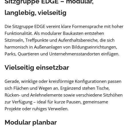
Sitzgruppe EDGE – modular,
langlebig, vielseitig
Die Sitzgruppe EDGE vereint klare Formensprache mit hoher
Funktionalität. Als modularer Baukasten entstehen
Sitzinseln, Treffpunkte und Aufenthaltsbereiche, die sich
harmonisch in Außenanlagen von Bildungseinrichtungen,
Parks, Quartieren und Unternehmensstandorten einfügen.
Vielseitig einsetzbar
Gerade, winklige oder kreisförmige Konfigurationen passen
sich Flächen und Wegen an. Ergänzend stehen Tische,
Rücken- und Anlehnelemente sowie verschiedene Sitzhöhen
zur Verfügung – ideal für kurze Pausen, gemeinsame
Projekte oder ruhiges Verweilen.
Modular planbar