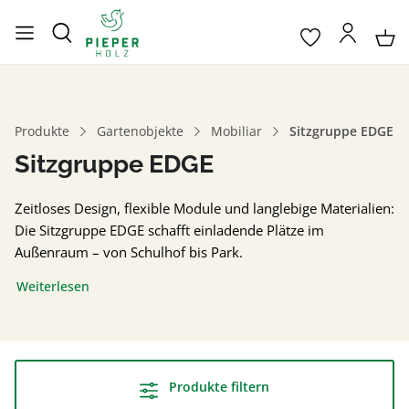
Produkte
Gartenobjekte
Mobiliar
Sitzgruppe EDGE
Sitzgruppe EDGE
Zeitloses Design, flexible Module und langlebige Materialien:
Die Sitzgruppe EDGE schafft einladende Plätze im
Außenraum – von Schulhof bis Park.
Weiterlesen
Produkte filtern