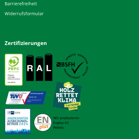
Barrierefreiheit
Widerrufsformular
Zertifizierungen