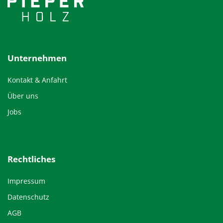
Unternehmen
Kontakt & Anfahrt
Über uns
Jobs
Rechtliches
Impressum
Datenschutz
AGB