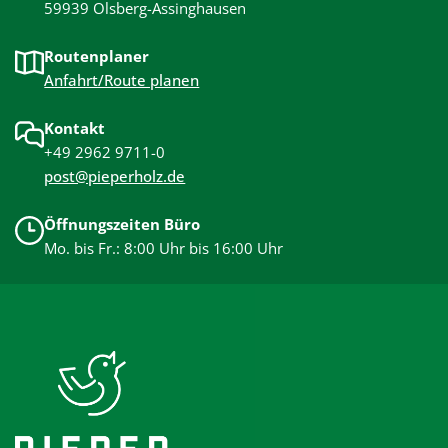
59939 Olsberg-Assinghausen
Routenplaner
Anfahrt/Route planen
Kontakt
+49 2962 9711-0
post@pieperholz.de
Öffnungszeiten Büro
Mo. bis Fr.: 8:00 Uhr bis 16:00 Uhr