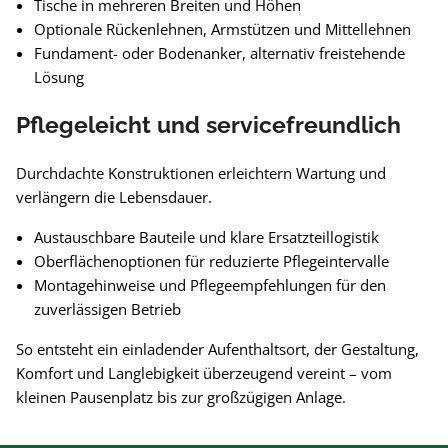
Tische in mehreren Breiten und Höhen
Optionale Rückenlehnen, Armstützen und Mittellehnen
Fundament- oder Bodenanker, alternativ freistehende
Lösung
Pflegeleicht und servicefreundlich
Durchdachte Konstruktionen erleichtern Wartung und
verlängern die Lebensdauer.
Austauschbare Bauteile und klare Ersatzteillogistik
Oberflächenoptionen für reduzierte Pflegeintervalle
Montagehinweise und Pflegeempfehlungen für den
zuverlässigen Betrieb
So entsteht ein einladender Aufenthaltsort, der Gestaltung,
Komfort und Langlebigkeit überzeugend vereint – vom
kleinen Pausenplatz bis zur großzügigen Anlage.