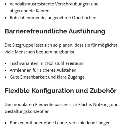
Vandalismusresistente Verschraubungen und
abgerundete Kanten
Rutschhemmende, angenehme Oberflächen
Barrierefreundliche Ausführung
Die Sitzgruppe lässt sich so planen, dass sie für möglichst
viele Menschen bequem nutzbar ist.
Tischvarianten mit Rollstuhl-Freiraum
Armlehnen für sicheres Aufstehen
Gute Einsehbarkeit und klare Zugänge
Flexible Konfiguration und Zubehör
Die modularen Elemente passen sich Fläche, Nutzung und
Gestaltungskonzept an.
Banken mit oder ohne Lehne, verschiedene Längen