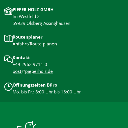
PIEPER HOLZ GMBH
Im Westfeld 2
59939 Olsberg-Assinghausen
Routenplaner
Anfahrt/Route planen
Kontakt
+49 2962 9711-0
post@pieperholz.de
Öffnungszeiten Büro
Mo. bis Fr.: 8:00 Uhr bis 16:00 Uhr