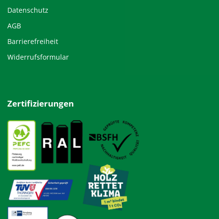
Datenschutz
AGB
Barrierefreiheit
Widerrufsformular
Zertifizierungen