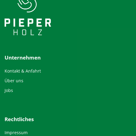
Unternehmen
Kontakt & Anfahrt
Über uns
Jobs
Rechtliches
Impressum