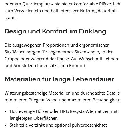
oder am Quartiersplatz – sie bietet komfortable Plätze, lädt
zum Verweilen ein und hält intensiver Nutzung dauerhaft
stand.
Design und Komfort im Einklang
Die ausgewogenen Proportionen und ergonomischen
Sitzflächen sorgen für angenehmes Sitzen – solo, in der
Gruppe oder während der Pause. Auf Wunsch mit Lehnen
und Armstützen für zusätzlichen Komfort.
Materialien für lange Lebensdauer
Witterungsbeständige Materialien und durchdachte Details
minimieren Pflegeaufwand und maximieren Beständigkeit.
Hochwertige Hölzer oder HPL/Resysta-Alternativen mit
langlebigen Oberflächen
Stahlteile verzinkt und optional pulverbeschichtet