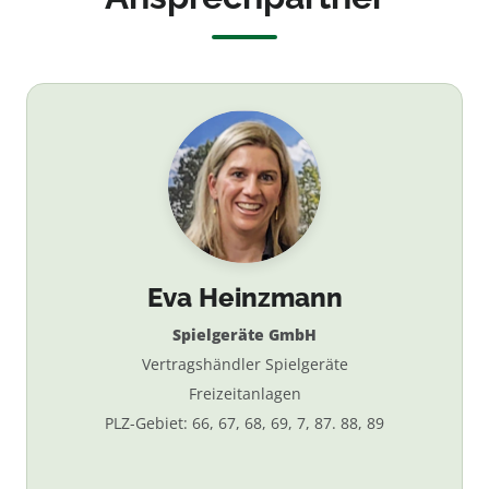
Eva Heinzmann
Spielgeräte GmbH
Vertragshändler Spielgeräte
Freizeitanlagen
PLZ-Gebiet: 66, 67, 68, 69, 7, 87. 88, 89