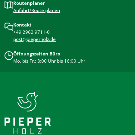
Routenplaner
Anfahrt/Route planen
Kontakt
+49 2962 9711-0
post@pieperholz.de
Öffnungszeiten Büro
Mo. bis Fr.: 8:00 Uhr bis 16:00 Uhr