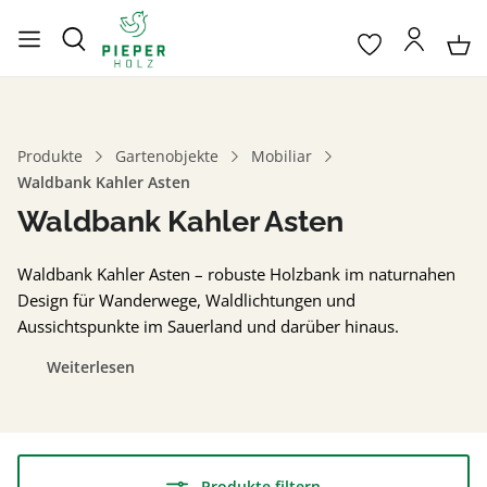
Produkte
Gartenobjekte
Mobiliar
Waldbank Kahler Asten
Waldbank Kahler Asten
Waldbank Kahler Asten – robuste Holzbank im naturnahen
Design für Wanderwege, Waldlichtungen und
Aussichtspunkte im Sauerland und darüber hinaus.
Weiterlesen
Produkte filtern