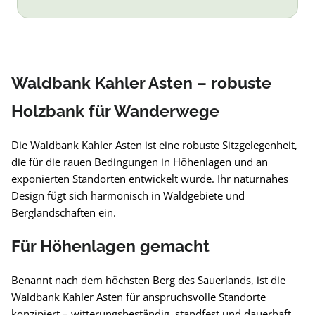
Waldbank Kahler Asten – robuste
Holzbank für Wanderwege
Die Waldbank Kahler Asten ist eine robuste Sitzgelegenheit,
die für die rauen Bedingungen in Höhenlagen und an
exponierten Standorten entwickelt wurde. Ihr naturnahes
Design fügt sich harmonisch in Waldgebiete und
Berglandschaften ein.
Für Höhenlagen gemacht
Benannt nach dem höchsten Berg des Sauerlands, ist die
Waldbank Kahler Asten für anspruchsvolle Standorte
konzipiert – witterungsbeständig, standfest und dauerhaft.