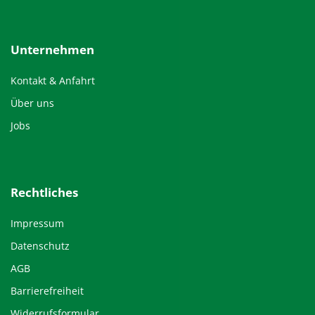
Unternehmen
Kontakt & Anfahrt
Über uns
Jobs
Rechtliches
Impressum
Datenschutz
AGB
Barrierefreiheit
Widerrufsformular