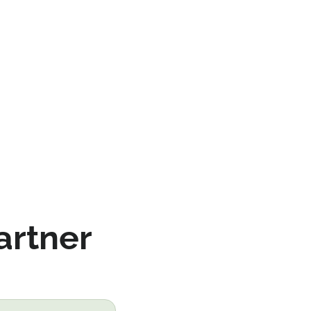
artner