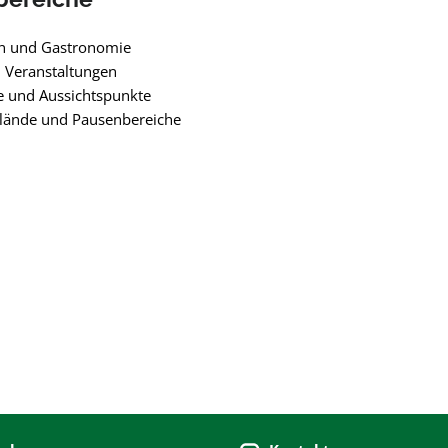
en und Gastronomie
 Veranstaltungen
e und Aussichtspunkte
lände und Pausenbereiche