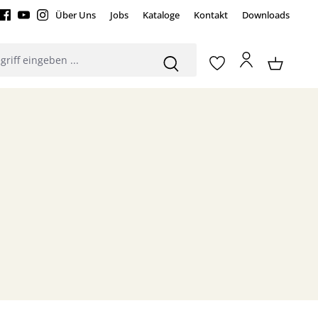
Über Uns
Jobs
Kataloge
Kontakt
Downloads