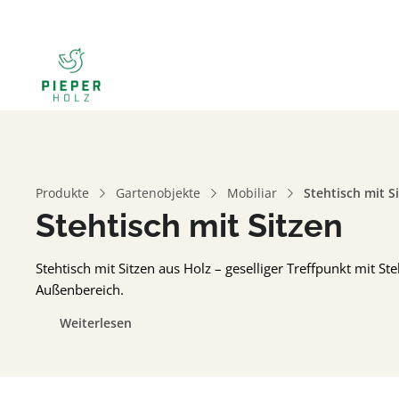
Produkte
Gartenobjekte
Mobiliar
Stehtisch mit S
Stehtisch mit Sitzen
Stehtisch mit Sitzen aus Holz – geselliger Treffpunkt mit St
Außenbereich.
Weiterlesen