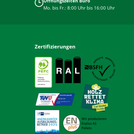
Öffnungszeiten Büro
Mo. bis Fr.: 8:00 Uhr bis 16:00 Uhr
Zertifizierungen