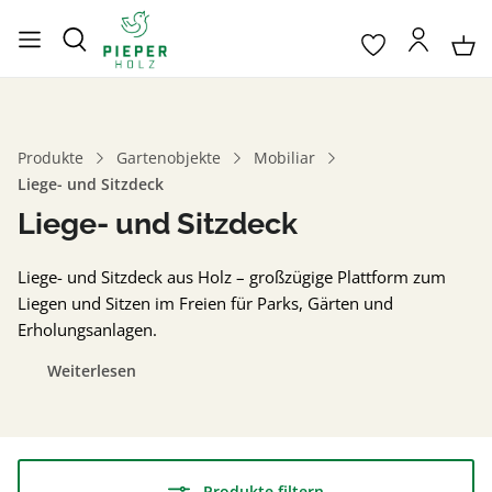
Produkte
Gartenobjekte
Mobiliar
Liege- und Sitzdeck
Liege- und Sitzdeck
Liege- und Sitzdeck aus Holz – großzügige Plattform zum
Liegen und Sitzen im Freien für Parks, Gärten und
Erholungsanlagen.
Weiterlesen
Produkte filtern