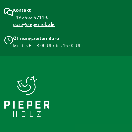
Kontakt
+49 2962 9711-0
post@pieperholz.de
Öffnungszeiten Büro
Mo. bis Fr.: 8:00 Uhr bis 16:00 Uhr