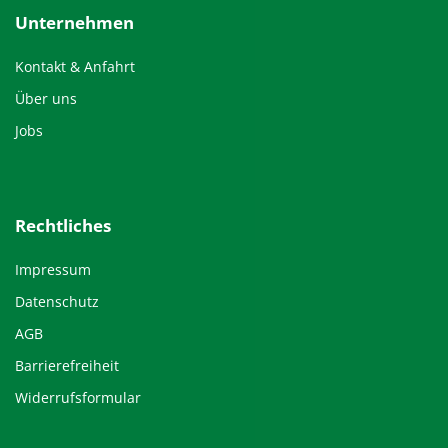
Unternehmen
Kontakt & Anfahrt
Über uns
Jobs
Rechtliches
Impressum
Datenschutz
AGB
Barrierefreiheit
Widerrufsformular