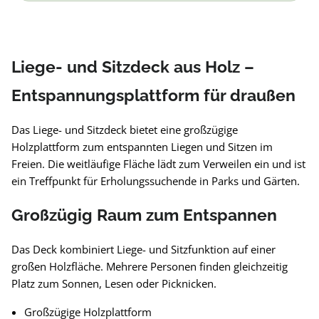
Liege- und Sitzdeck aus Holz –
Entspannungsplattform für draußen
Das Liege- und Sitzdeck bietet eine großzügige
Holzplattform zum entspannten Liegen und Sitzen im
Freien. Die weitläufige Fläche lädt zum Verweilen ein und ist
ein Treffpunkt für Erholungssuchende in Parks und Gärten.
Großzügig Raum zum Entspannen
Das Deck kombiniert Liege- und Sitzfunktion auf einer
großen Holzfläche. Mehrere Personen finden gleichzeitig
Platz zum Sonnen, Lesen oder Picknicken.
Großzügige Holzplattform