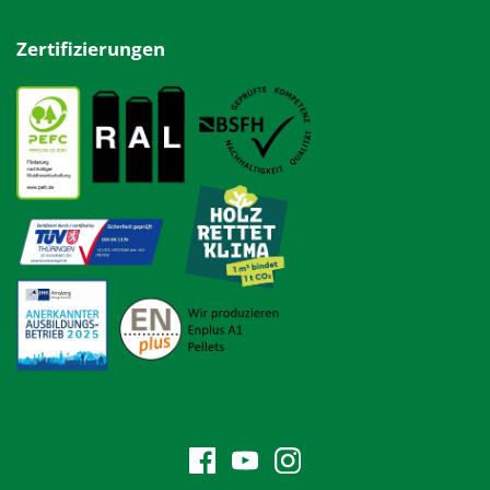
Zertifizierungen