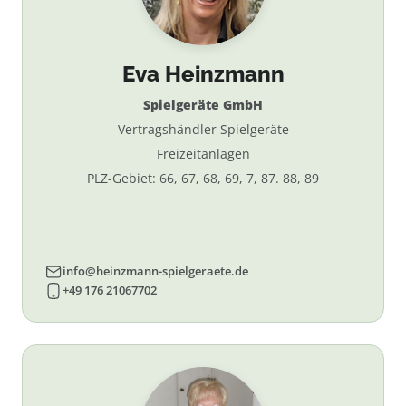
Eva Heinzmann
Spielgeräte GmbH
Vertragshändler Spielgeräte
Freizeitanlagen
PLZ-Gebiet: 66, 67, 68, 69, 7, 87. 88, 89
info@heinzmann-spielgeraete.de
+49 176 21067702