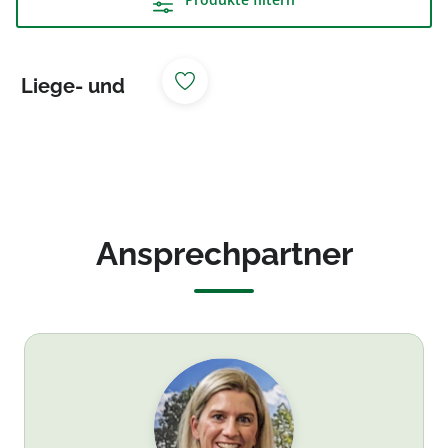
Liege- und
Sitzdeck
Ansprechpartner